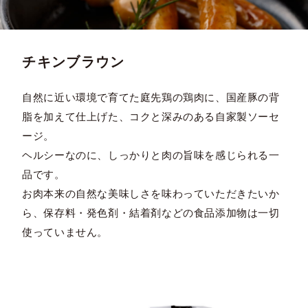
チキンブラウン
自然に近い環境で育てた庭先鶏の鶏肉に、国産豚の背
脂を加えて仕上げた、コクと深みのある自家製ソーセ
ージ。
ヘルシーなのに、しっかりと肉の旨味を感じられる一
品です。
お肉本来の自然な美味しさを味わっていただきたいか
ら、保存料・発色剤・結着剤などの食品添加物は一切
使っていません。