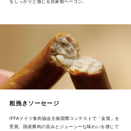
をしっかりと感じる自家製ベーコン。
粗挽きソーセージ
IFFAドイツ食肉協会主催国際コンテストで「金賞」を
受賞。国産豚肉の旨みとジューシーな味わいを感じで