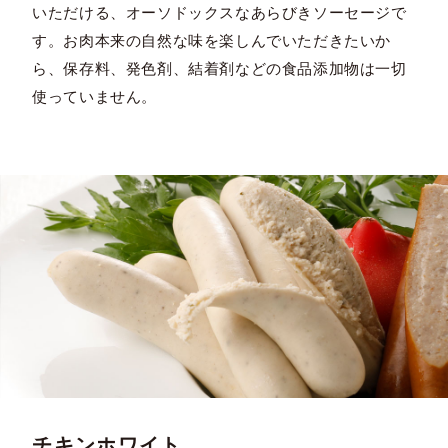
いただける、オーソドックスなあらびきソーセージで
す。お肉本来の自然な味を楽しんでいただきたいか
ら、保存料、発色剤、結着剤などの食品添加物は一切
使っていません。
チキンホワイト