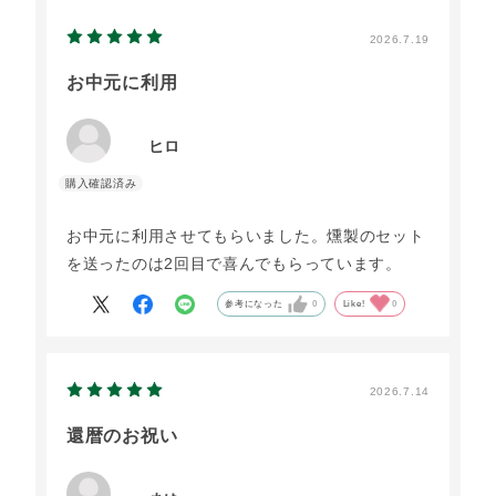
2026.7.19
お中元に利用
ヒロ
お中元に利用させてもらいました。燻製のセット
を送ったのは2回目で喜んでもらっています。
参考になった
0
Like!
0
2026.7.14
還暦のお祝い