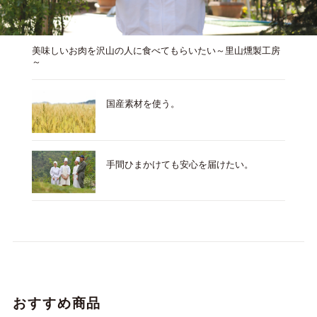
美味しいお肉を沢山の人に食べてもらいたい～里山燻製工房
～
国産素材を使う。
手間ひまかけても安心を届けたい。
おすすめ商品