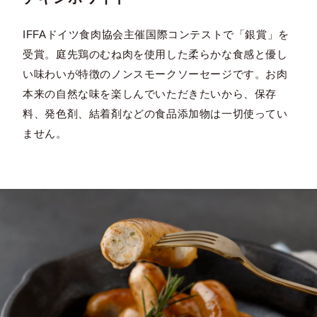
IFFAドイツ食肉協会主催国際コンテストで「銀賞」を
受賞。庭先鶏のむね肉を使用した柔らかな食感と優し
い味わいが特徴のノンスモークソーセージです。お肉
本来の自然な味を楽しんでいただきたいから、保存
料、発色剤、結着剤などの食品添加物は一切使ってい
ません。