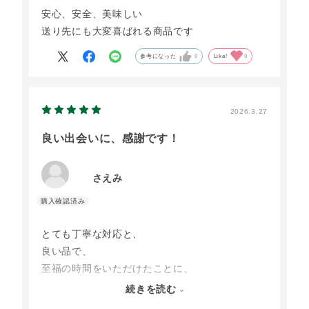
安心、安全、美味しい
送り先にも大変喜ばれる商品です
参考になった
0
Like!
0
2026.3.27
良い出会いに、感謝です！
さえみ
とても丁寧な対応と、
良い品で、
至福の時間をいただけたことに、
ありがたく思います。
続きを読む
ありがとうございました。