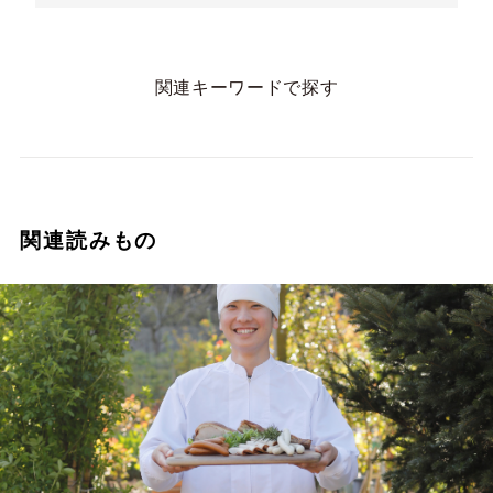
関連キーワードで探す
関連読みもの