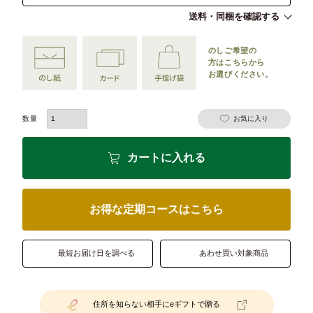
送料・同梱を確認する
のしご希望の
方は
こちらから
お選びください。
お気に入り
カートに入れる
お得な定期コースはこちら
最短お届け日を調べる
あわせ買い対象商品
住所を知らない相手にeギフトで贈る