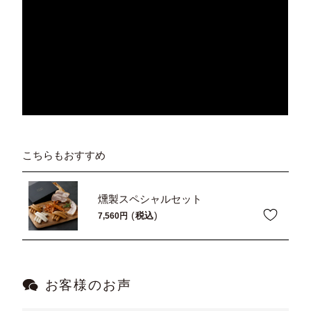
こちらもおすすめ
燻製スペシャルセット
税込
7,560
お客様のお声