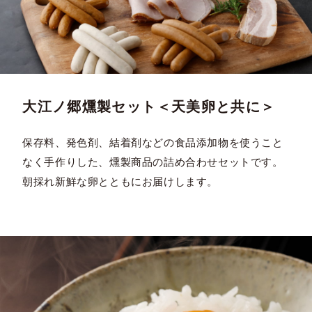
大江ノ郷燻製セット＜天美卵と共に＞
保存料、発色剤、結着剤などの食品添加物を使うこと
なく手作りした、燻製商品の詰め合わせセットです。
朝採れ新鮮な卵とともにお届けします。