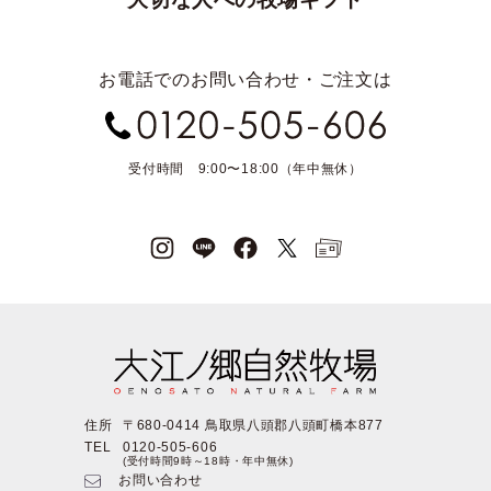
お電話でのお問い合わせ・ご注文は
受付時間 9:00〜18:00（年中無休）
住所
〒680-0414 鳥取県八頭郡八頭町橋本877
TEL
0120-505-606
(受付時間9時～18時・年中無休)
お問い合わせ