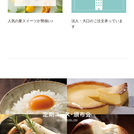
人気の夏スイーツが勢揃い♪
法人・大口のご注文承っていま
す