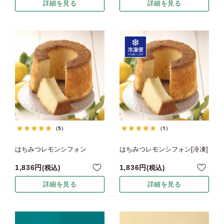
詳細を見る
詳細を見る
（5）
（1）
はちみつレモンシフォン
はちみつレモンシフォン[冷凍]
1,836
1,836
税込
税込
詳細を見る
詳細を見る