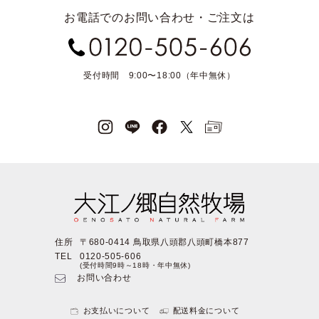
お電話でのお問い合わせ・ご注文は
受付時間 9:00〜18:00（年中無休）
住所
〒680-0414 鳥取県八頭郡八頭町橋本877
TEL
0120-505-606
(受付時間9時～18時・年中無休)
お問い合わせ
お支払いについて
配送料金について