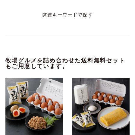
関連キーワードで探す
牧場グルメを詰め合わせた送料無料セット
もご用意しています。