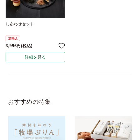
しあわせセット
送料込
3,996
税込
詳細を見る
おすすめの特集