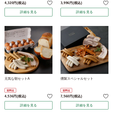
4,320
税込
3,996
税込
詳細を見る
詳細を見る
元気な朝セットA
燻製スペシャルセット
送料込
送料込
4,536
税込
7,560
税込
詳細を見る
詳細を見る