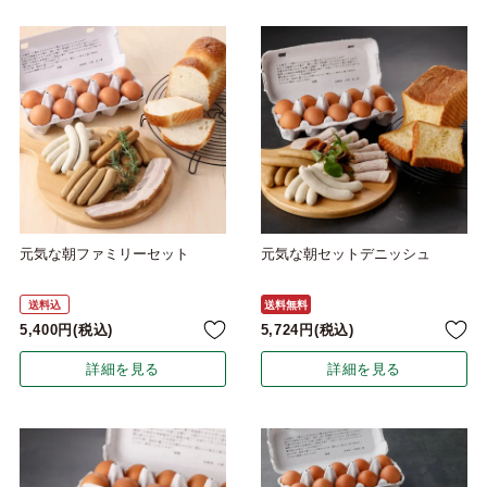
元気な朝ファミリーセット
元気な朝セットデニッシュ
送料込
送料無料
5,400
税込
5,724
税込
詳細を見る
詳細を見る