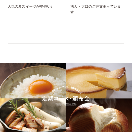
人気の夏スイーツが勢揃い♪
法人・大口のご注文承っていま
す