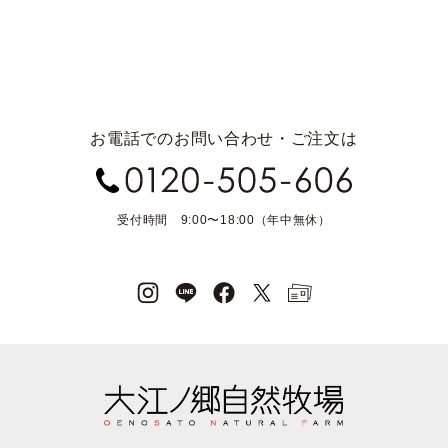
お電話でのお問い合わせ・ご注文は
受付時間 9:00〜18:00（年中無休）