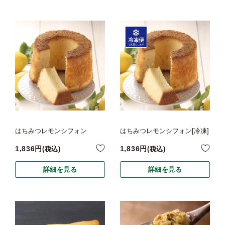
はちみつレモンシフォン
はちみつレモンシフォン[冷凍]
1,836
1,836
税込
税込
詳細を見る
詳細を見る