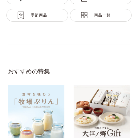
季節商品
商品一覧
おすすめの特集