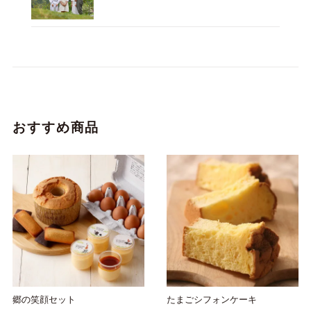
おすすめ商品
郷の笑顔セット
たまごシフォンケーキ