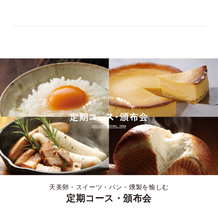
天美卵・スイーツ・パン・燻製を愉しむ
定期コース・頒布会