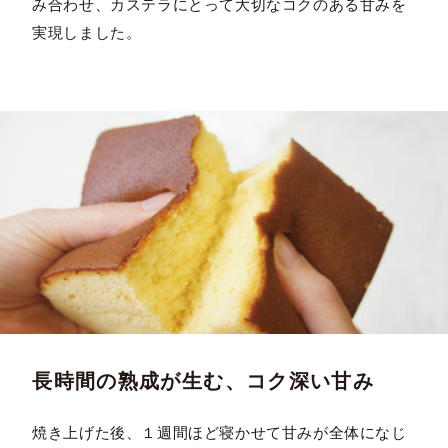
み合わせ、カステラにとって大切なコクのある甘みを
実現しました。
長時間の熟成が生む、コク深い甘み
焼き上げた後、１週間ほど寝かせて甘みが全体になじ