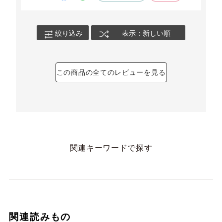
絞り込み
表示：新しい順
この商品の全てのレビューを見る
関連キーワードで探す
関連読みもの