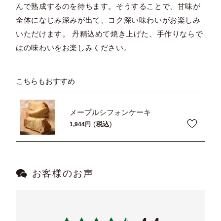
んで熟成するのを待ちます。そうすることで、甘味が
全体になじみ深みが出て、コク深い味わいがお楽しみ
いただけます。 丹精込めて焼き上げた、手作りならで
はの味わいをお楽しみください。
こちらもおすすめ
メープルシフォンケーキ
税込
1,944
お客様のお声