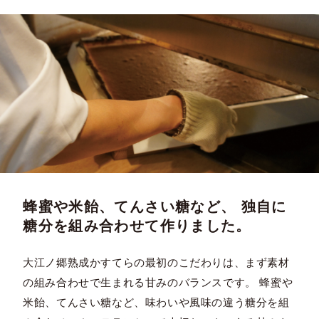
蜂蜜や米飴、てんさい糖など、 独自に
糖分を組み合わせて作りました。
大江ノ郷熟成かすてらの最初のこだわりは、まず素材
の組み合わせで生まれる甘みのバランスです。 蜂蜜や
米飴、てんさい糖など、味わいや風味の違う糖分を組