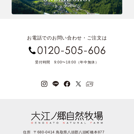
お電話でのお問い合わせ・ご注文は
受付時間 9:00〜18:00（年中無休）
住所
〒680-0414 鳥取県八頭郡八頭町橋本877