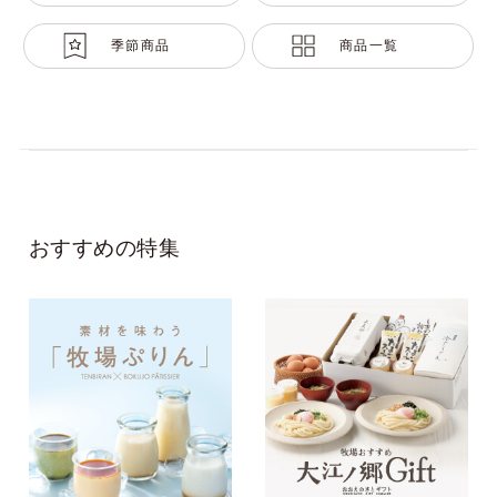
季節商品
商品一覧
おすすめの特集