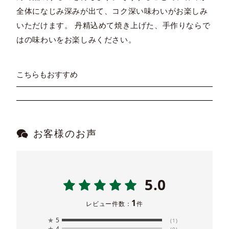
全体になじみ深みが出て、コク深い味わいがお楽しみ
いただけます。 丹精込めて焼き上げた、手作りならで
はの味わいをお楽しみください。
こちらもおすすめ
お客様のお声
5.0
1
レビュー件数：
件
★
5
(1)
★
4
(0)