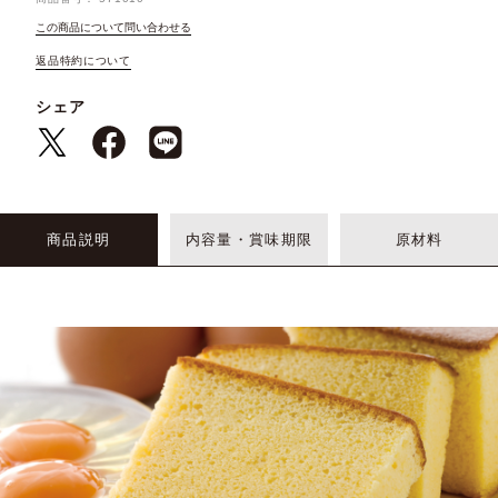
この商品について問い合わせる
返品特約について
シェア
商品説明
内容量・賞味期限
原材料