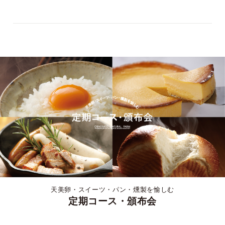
天美卵・スイーツ・パン・燻製を愉しむ
定期コース・頒布会