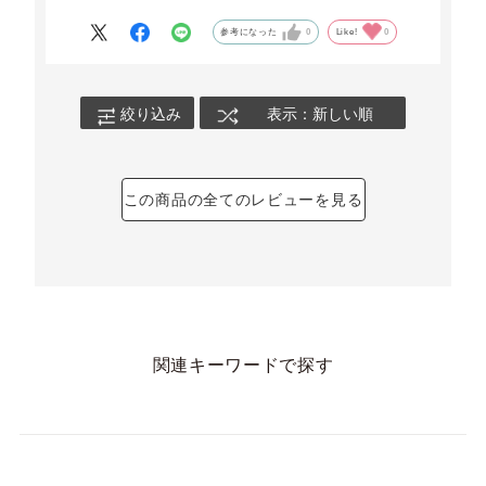
参考になった
0
Like!
0
絞り込み
表示：新しい順
この商品の全てのレビューを見る
関連キーワードで探す