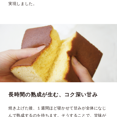
実現しました。
長時間の熟成が生む、コク深い甘み
焼き上げた後、１週間ほど寝かせて甘みが全体になじ
んで熟成するのを待ちます。そうすることで、甘味が