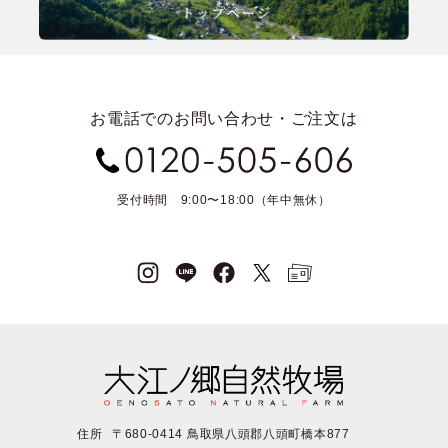
お電話でのお問い合わせ・ご注文は
受付時間 9:00〜18:00（年中無休）
住所
〒680-0414 鳥取県八頭郡八頭町橋本877