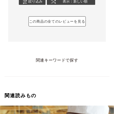
絞り込み
表示：新しい順
この商品の全てのレビューを見る
関連キーワードで探す
関連読みもの