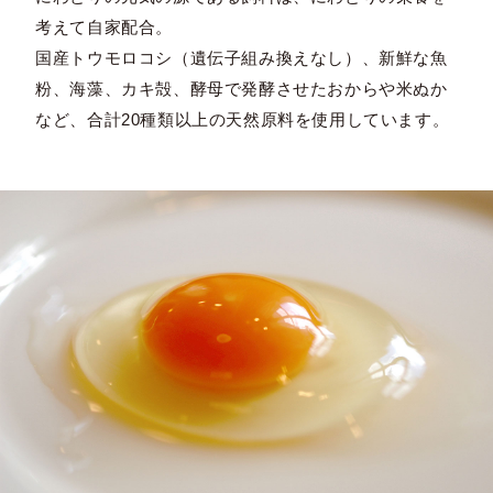
考えて自家配合。
国産トウモロコシ（遺伝子組み換えなし）、新鮮な魚
粉、海藻、カキ殻、酵母で発酵させたおからや米ぬか
など、合計20種類以上の天然原料を使用しています。