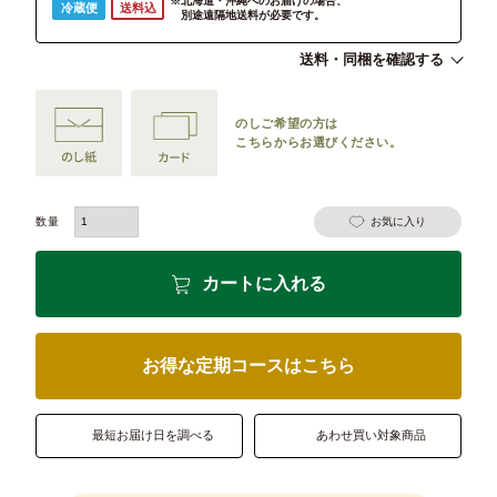
※北海道・沖縄へのお届けの場合、
冷蔵便
送料込
別途遠隔地送料が必要です。
送料・同梱を確認する
のしご希望の方は
こちらからお選びください。
お気に入り
カートに入れる
お得な定期コースはこちら
最短お届け日を調べる
あわせ買い対象商品