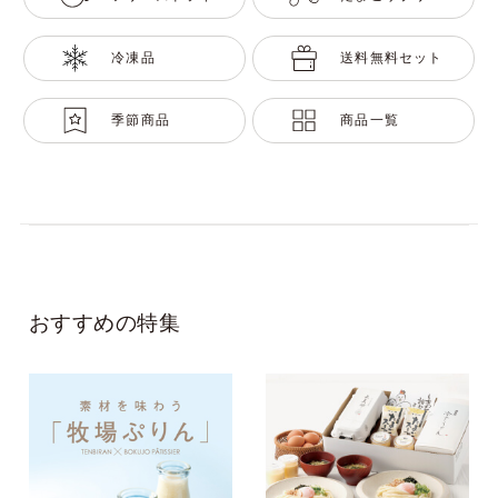
冷凍品
送料無料セット
季節商品
商品一覧
おすすめの特集