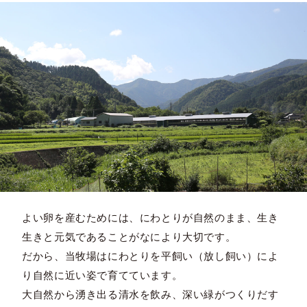
よい卵を産むためには、にわとりが自然のまま、生き
生きと元気であることがなにより大切です。
だから、当牧場はにわとりを平飼い（放し飼い）によ
り自然に近い姿で育てています。
大自然から湧き出る清水を飲み、深い緑がつくりだす