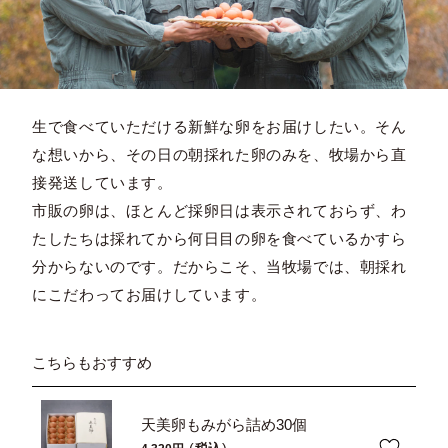
生で食べていただける新鮮な卵をお届けしたい。そん
な想いから、その日の朝採れた卵のみを、牧場から直
接発送しています。
市販の卵は、ほとんど採卵日は表示されておらず、わ
たしたちは採れてから何日目の卵を食べているかすら
分からないのです。だからこそ、当牧場では、朝採れ
にこだわってお届けしています。
こちらもおすすめ
天美卵もみがら詰め30個