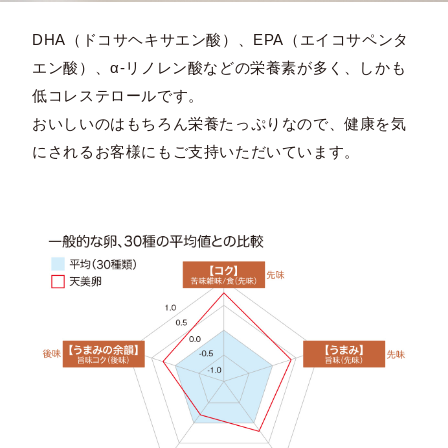
DHA（ドコサヘキサエン酸）、EPA（エイコサペンタ
エン酸）、α-リノレン酸などの栄養素が多く、しかも
低コレステロールです。
おいしいのはもちろん栄養たっぷりなので、健康を気
にされるお客様にもご支持いただいています。