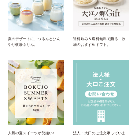
夏のデザートに、つるんとひん
送料込み＆送料無料で贈る、牧
やり牧場ぷりん。
場のおすすめギフト。
人気の夏スイーツが勢揃い♪
法人・大口のご注文承っていま