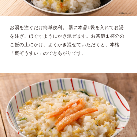
お湯を注ぐだけ簡単便利。 器に本品1袋を入れてお湯
を注ぎ、ほぐすようにかき混ぜます。お茶碗１杯分の
ご飯の上にかけ、よくかき混ぜていただくと、本格
「蟹ぞうすい」のできあがりです。