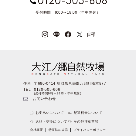
受付時間 9:00〜18:00（年中無休）
住所
〒680-0414 鳥取県八頭郡八頭町橋本877
TEL
0120-505-606
(受付時間9時～18時・年中無休)
お問い合わせ
お支払いについて
配送料金について
返品・交換について
その他注意事項
会社概要
特商法の表記
プライバシーポリシー