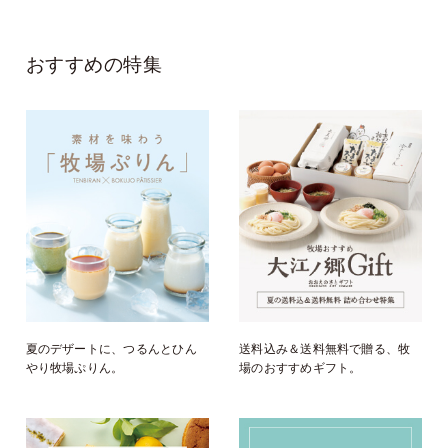
おすすめの特集
夏のデザートに、つるんとひん
送料込み＆送料無料で贈る、牧
やり牧場ぷりん。
場のおすすめギフト。