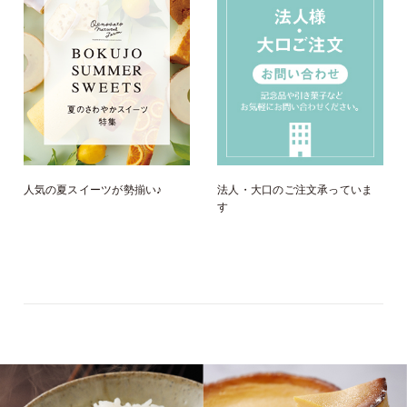
人気の夏スイーツが勢揃い♪
法人・大口のご注文承っていま
す