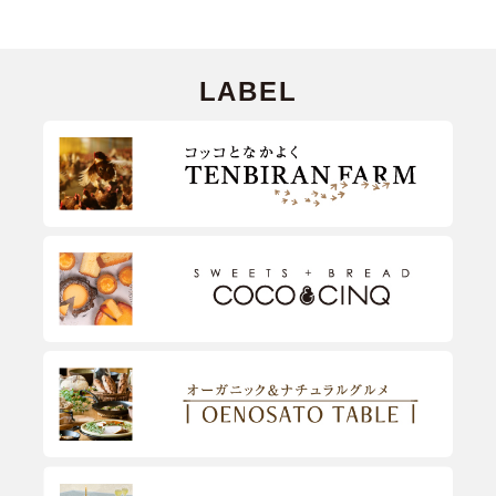
LABEL