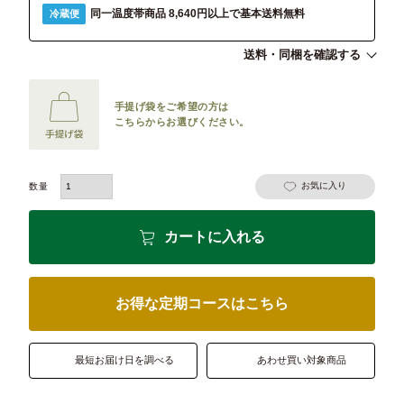
同一温度帯商品 8,640円以上で基本送料無料
冷蔵便
送料・同梱を確認する
手提げ袋をご希望の方は
こちらからお選びください。
お気に入り
カートに入れる
お得な定期コースはこちら
最短お届け日を調べる
あわせ買い対象商品