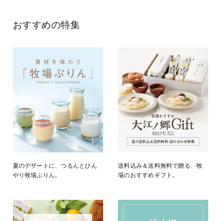
おすすめの特集
夏のデザートに、つるんとひん
送料込み＆送料無料で贈る、牧
やり牧場ぷりん。
場のおすすめギフト。