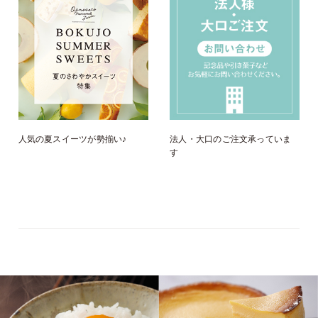
人気の夏スイーツが勢揃い♪
法人・大口のご注文承っていま
す