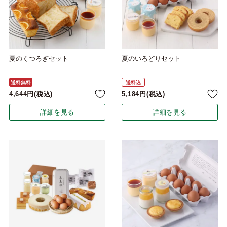
夏のくつろぎセット
夏のいろどりセット
送料無料
送料込
4,644
税込
5,184
税込
詳細を見る
詳細を見る