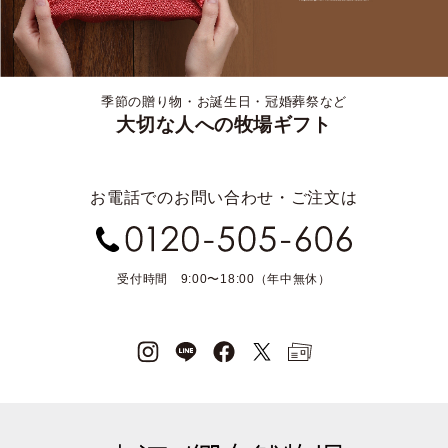
季節の贈り物・お誕生日・冠婚葬祭など
大切な人への牧場ギフト
お電話でのお問い合わせ・ご注文は
受付時間 9:00〜18:00（年中無休）