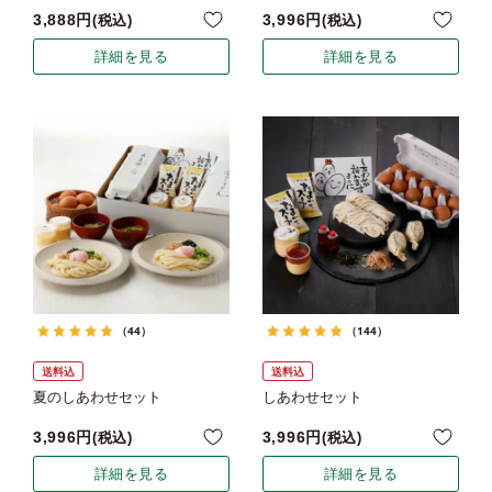
3,888
3,996
税込
税込
詳細を見る
詳細を見る
（44）
（144）
送料込
送料込
夏のしあわせセット
しあわせセット
3,996
3,996
税込
税込
詳細を見る
詳細を見る