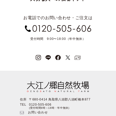
お電話でのお問い合わせ・ご注文は
受付時間 9:00〜18:00（年中無休）
住所
〒680-0414 鳥取県八頭郡八頭町橋本877
TEL
0120-505-606
(受付時間9時～18時・年中無休)
お問い合わせ