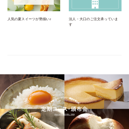
人気の夏スイーツが勢揃い♪
法人・大口のご注文承っていま
す