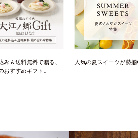
込み＆送料無料で贈る、
人気の夏スイーツが勢揃
のおすすめギフト。