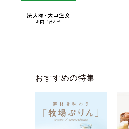
おすすめの特集