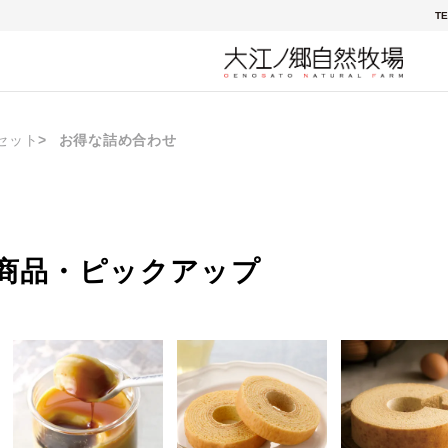
TE
セット
お得な詰め合わせ
商品・ピックアップ