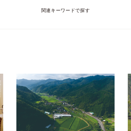
関連キーワードで探す