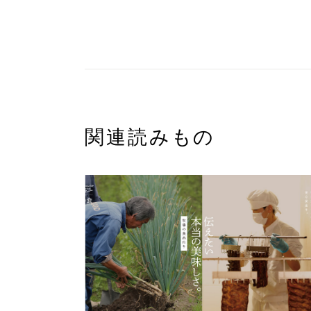
関連読みもの