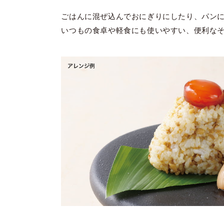
ごはんに混ぜ込んでおにぎりにしたり、パン
いつもの食卓や軽食にも使いやすい、便利な