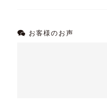
お客様のお声