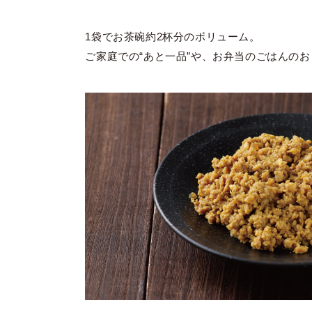
1袋でお茶碗約2杯分のボリューム。
ご家庭での“あと一品”や、お弁当のごはんの