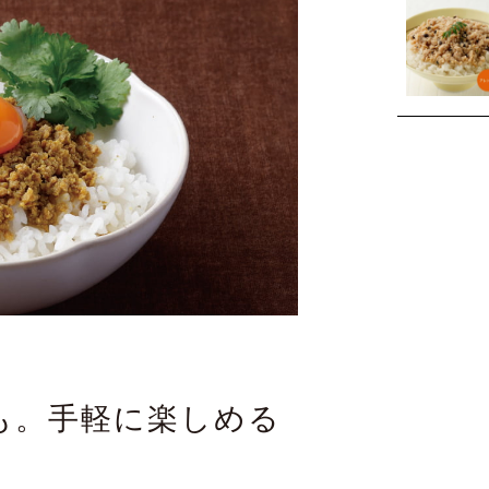
も。手軽に楽しめる