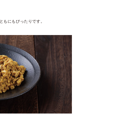
おともにもぴったりです。