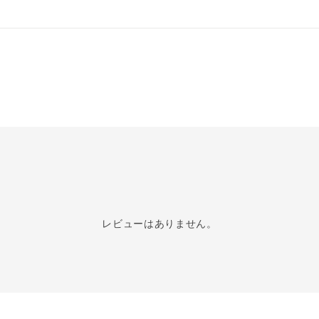
レビューはありません。