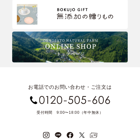
お電話でのお問い合わせ・ご注文は
受付時間 9:00〜18:00（年中無休）