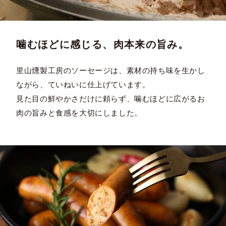
噛むほどに感じる、肉本来の旨み。
里山燻製工房のソーセージは、素材の持ち味を生かし
ながら、ていねいに仕上げています。
見た目の鮮やかさだけに頼らず、噛むほどに広がるお
肉の旨みと食感を大切にしました。