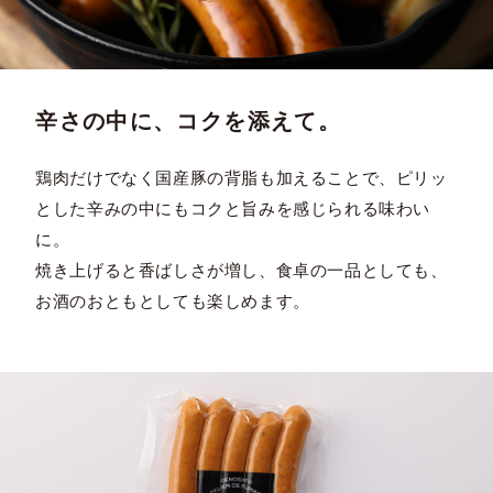
辛さの中に、コクを添えて。
鶏肉だけでなく国産豚の背脂も加えることで、ピリッ
とした辛みの中にもコクと旨みを感じられる味わい
に。
焼き上げると香ばしさが増し、食卓の一品としても、
お酒のおともとしても楽しめます。