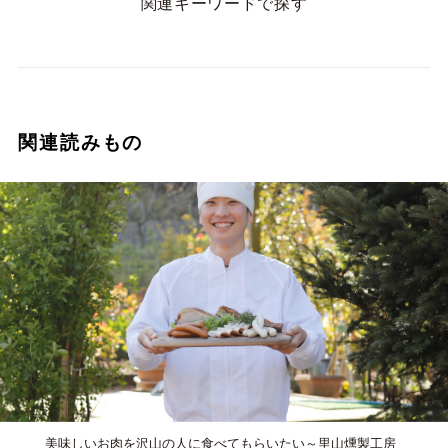
関連キーワードで探す
関連読みもの
美味しいお肉を沢山の人に食べてもらいたい～里山燻製工房