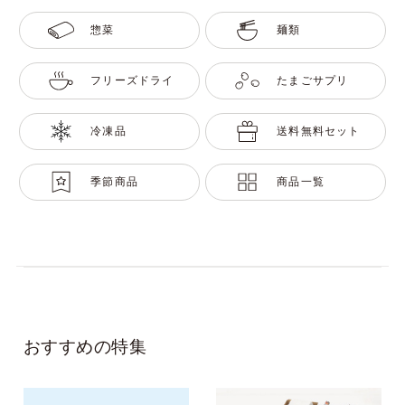
惣菜
麺類
フリーズドライ
たまごサプリ
冷凍品
送料無料セット
季節商品
商品一覧
おすすめの特集