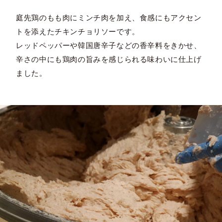
庭先鶏のもも肉にミンチ肉を加え、食感にもアクセン
トを添えたチキンチョリソーです。
レッドペッパーや韓国唐辛子などの香辛料をきかせ、
辛さの中にも鶏肉の旨みを感じられる味わいに仕上げ
ました。