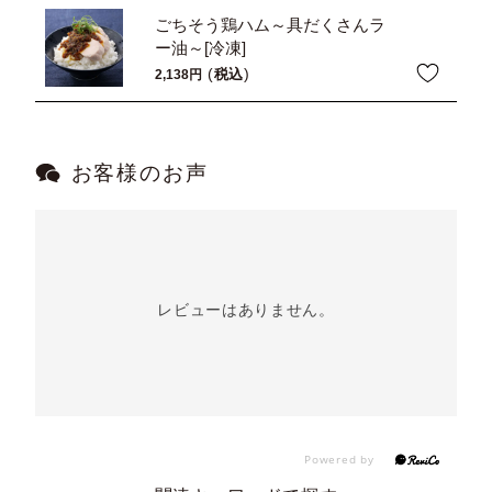
ごちそう鶏ハム～具だくさんラ
ー油～[冷凍]
税込
2,138
お客様のお声
レビューはありません。