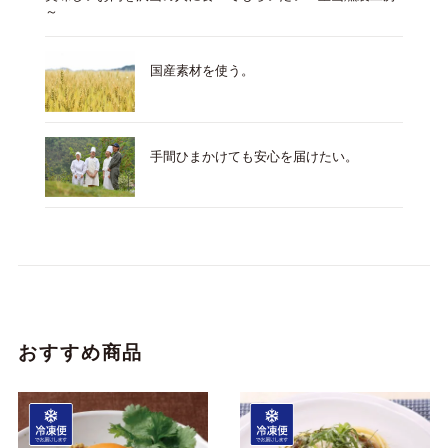
～
国産素材を使う。
手間ひまかけても安心を届けたい。
おすすめ商品