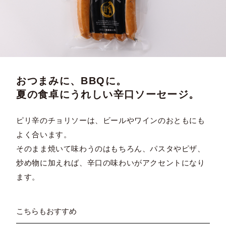
おつまみに、BBQに。
夏の食卓にうれしい辛口ソーセージ。
ピリ辛のチョリソーは、ビールやワインのおともにも
よく合います。
そのまま焼いて味わうのはもちろん、パスタやピザ、
炒め物に加えれば、辛口の味わいがアクセントになり
ます。
こちらもおすすめ