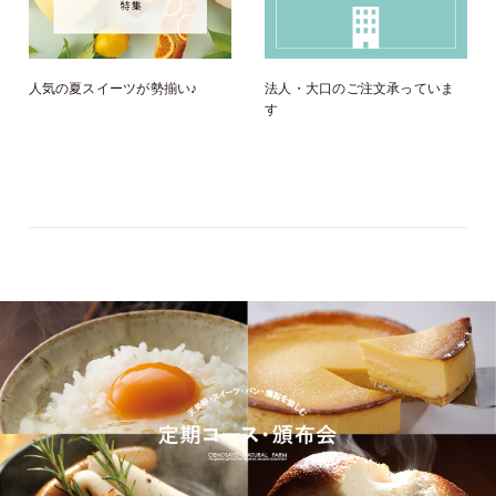
人気の夏スイーツが勢揃い♪
法人・大口のご注文承っていま
す