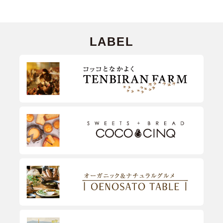
LABEL