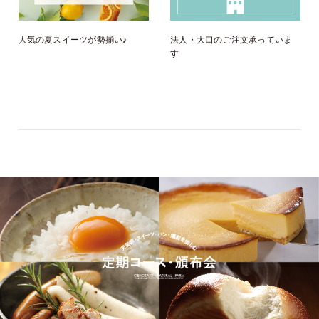
人気の夏スイーツが勢揃い♪
法人・大口のご注文承っていま
す