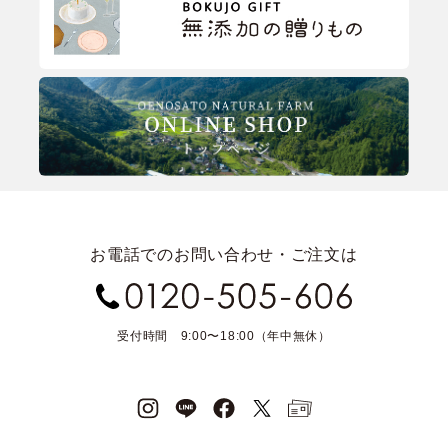
お電話でのお問い合わせ・ご注文は
受付時間 9:00〜18:00（年中無休）