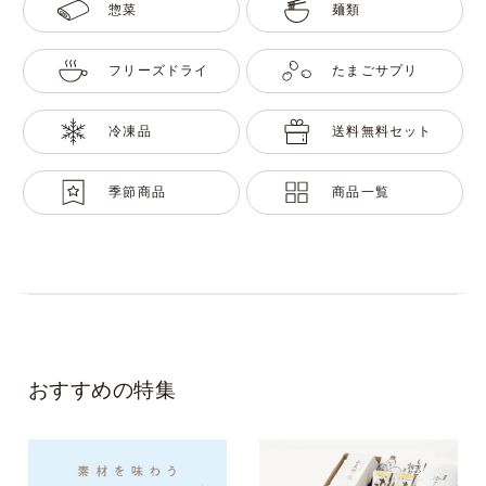
惣菜
麺類
フリーズドライ
たまごサプリ
冷凍品
送料無料セット
季節商品
商品一覧
おすすめの特集