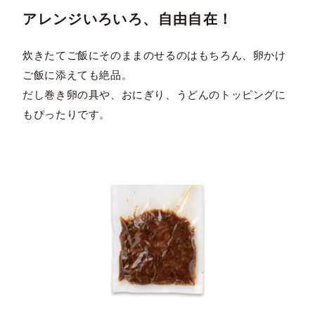
アレンジいろいろ、自由自在！
炊きたてご飯にそのままのせるのはもちろん、卵かけ
ご飯に添えても絶品。
だし巻き卵の具や、おにぎり、うどんのトッピングに
もぴったりです。