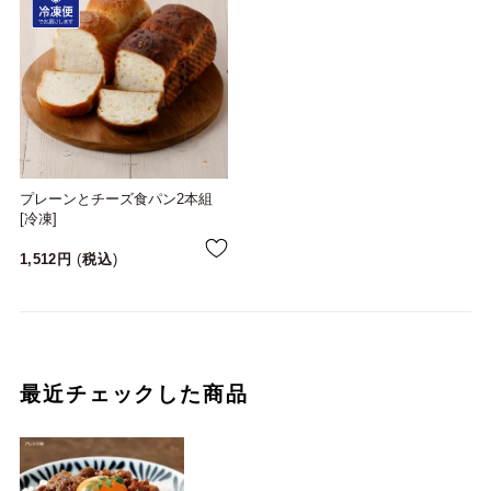
プレーンとチーズ食パン2本組
[冷凍]
1,512
税込
最近チェックした商品