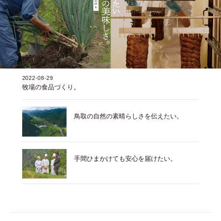
2022-08-29
牧場の食品づくり。
鳥取の自然の素晴らしさを伝えたい。
手間ひまかけても安心を届けたい。