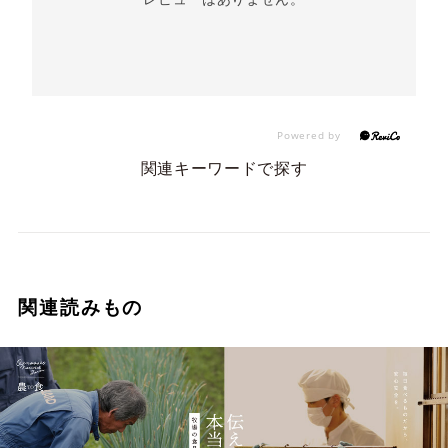
関連キーワードで探す
関連読みもの