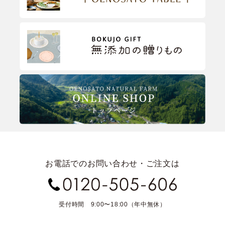
お電話でのお問い合わせ・ご注文は
受付時間 9:00〜18:00（年中無休）