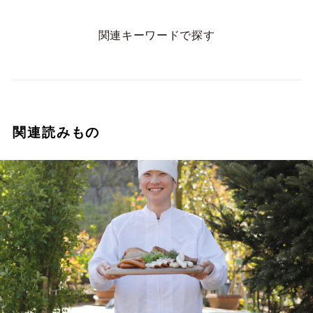
関連キーワードで探す
関連読みもの