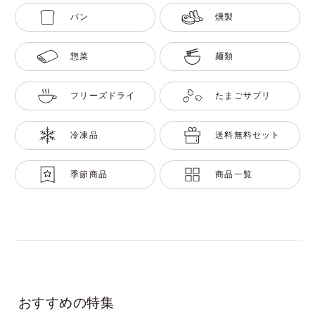
パン
燻製
惣菜
麺類
フリーズドライ
たまごサプリ
冷凍品
送料無料セット
季節商品
商品一覧
おすすめの特集