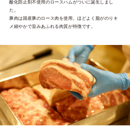
酸化防止剤不使用のロースハムがついに誕生しまし
た。
豚肉は国産豚のロース肉を使用。ほどよく脂がのりキ
メ細やかで旨みあふれる肉質が特徴です。