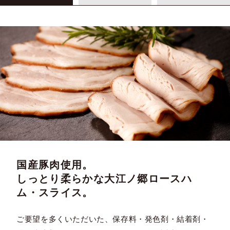
国産豚肉使用。
しっとり柔らかな大江ノ郷ロースハ
ム・スライス。
ご要望を多くいただいた、保存料・発色剤・結着剤・