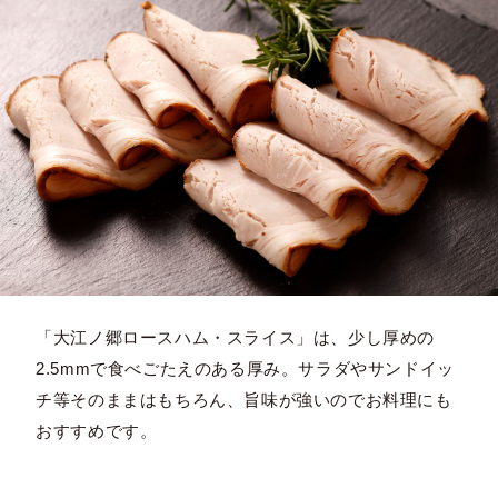
「大江ノ郷ロースハム・スライス」は、少し厚めの
2.5mmで食べごたえのある厚み。サラダやサンドイッ
チ等そのままはもちろん、旨味が強いのでお料理にも
おすすめです。