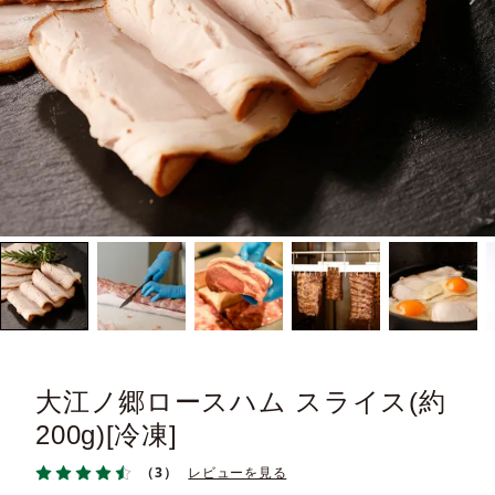
大江ノ郷ロースハム スライス(約
200g)[冷凍]
（3）
レビューを見る