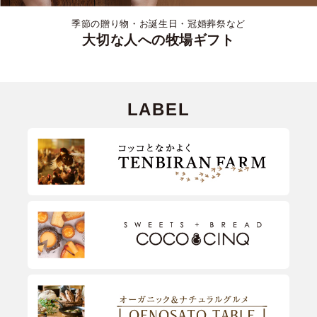
季節の贈り物・お誕生日・冠婚葬祭など
大切な人への牧場ギフト
LABEL