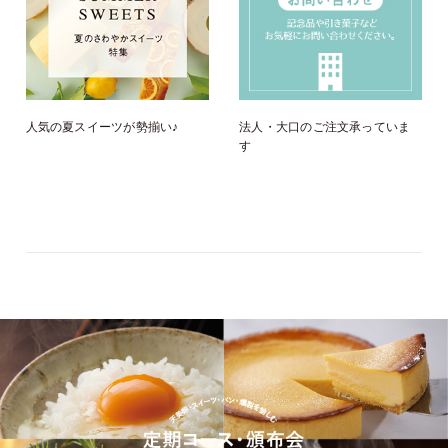
人気の夏スイーツが勢揃い♪
法人・大口のご注文承っていま
す