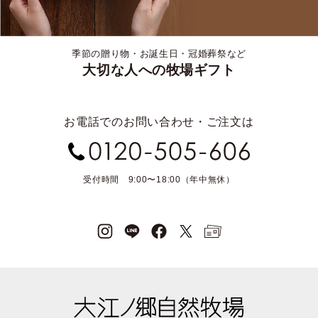
季節の贈り物・お誕生日・冠婚葬祭など
大切な人への牧場ギフト
お電話でのお問い合わせ・ご注文は
受付時間 9:00〜18:00（年中無休）