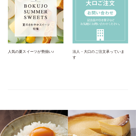
人気の夏スイーツが勢揃い♪
法人・大口のご注文承っていま
す