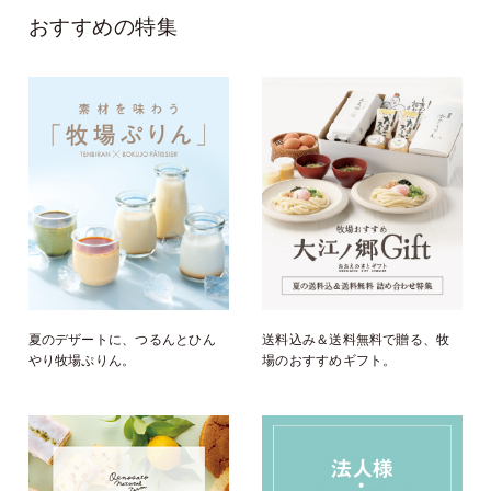
おすすめの特集
夏のデザートに、つるんとひん
送料込み＆送料無料で贈る、牧
やり牧場ぷりん。
場のおすすめギフト。