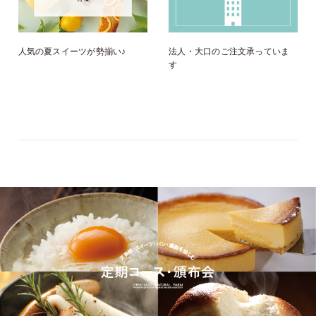
人気の夏スイーツが勢揃い♪
法人・大口のご注文承っていま
す