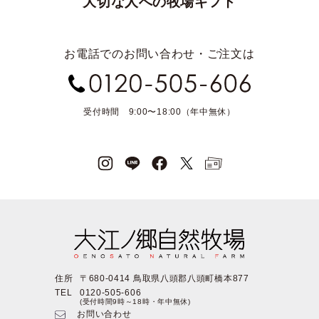
大切な人への牧場ギフト
お電話でのお問い合わせ・ご注文は
受付時間 9:00〜18:00（年中無休）
住所
〒680-0414 鳥取県八頭郡八頭町橋本877
TEL
0120-505-606
(受付時間9時～18時・年中無休)
お問い合わせ