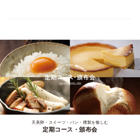
天美卵・スイーツ・パン・燻製を愉しむ
定期コース・頒布会