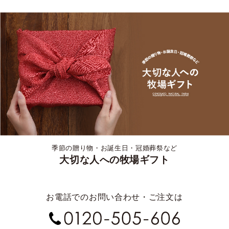
季節の贈り物・お誕生日・冠婚葬祭など
大切な人への牧場ギフト
お電話でのお問い合わせ・ご注文は