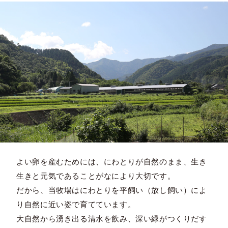
よい卵を産むためには、にわとりが自然のまま、生き
生きと元気であることがなにより大切です。
だから、当牧場はにわとりを平飼い（放し飼い）によ
り自然に近い姿で育てています。
大自然から湧き出る清水を飲み、深い緑がつくりだす