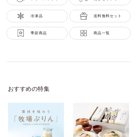
冷凍品
送料無料セット
季節商品
商品一覧
おすすめの特集