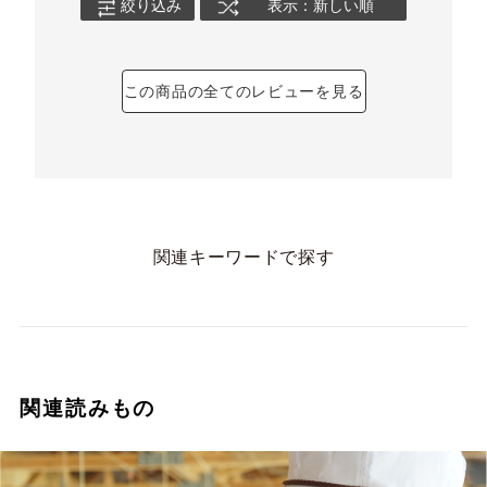
絞り込み
表示：新しい順
この商品の全てのレビューを見る
関連キーワードで探す
関連読みもの