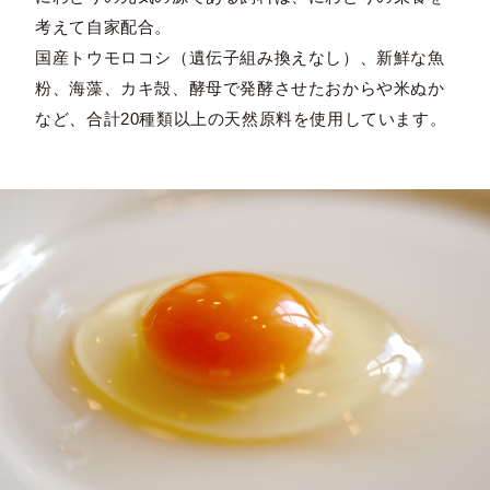
考えて自家配合。
国産トウモロコシ（遺伝子組み換えなし）、新鮮な魚
粉、海藻、カキ殻、酵母で発酵させたおからや米ぬか
など、合計20種類以上の天然原料を使用しています。