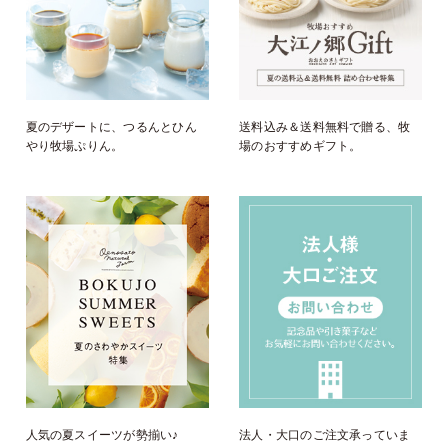
夏のデザートに、つるんとひん
送料込み＆送料無料で贈る、牧
やり牧場ぷりん。
場のおすすめギフト。
人気の夏スイーツが勢揃い♪
法人・大口のご注文承っていま