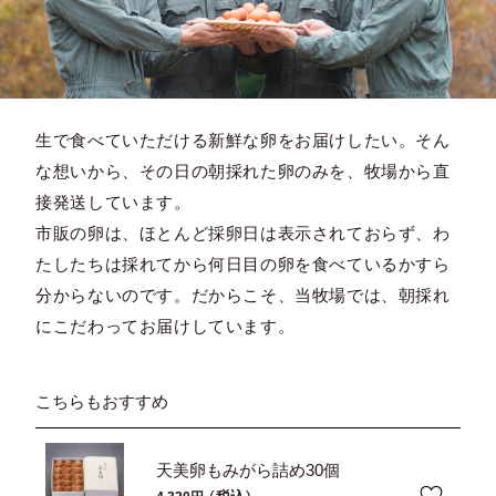
生で食べていただける新鮮な卵をお届けしたい。そん
な想いから、その日の朝採れた卵のみを、牧場から直
接発送しています。
市販の卵は、ほとんど採卵日は表示されておらず、わ
たしたちは採れてから何日目の卵を食べているかすら
分からないのです。だからこそ、当牧場では、朝採れ
にこだわってお届けしています。
こちらもおすすめ
天美卵もみがら詰め30個