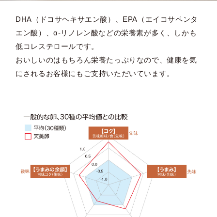
DHA（ドコサヘキサエン酸）、EPA（エイコサペンタ
エン酸）、α-リノレン酸などの栄養素が多く、しかも
低コレステロールです。
おいしいのはもちろん栄養たっぷりなので、健康を気
にされるお客様にもご支持いただいています。