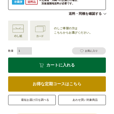
※北海道・沖縄へのお届けの場合、
冷蔵便
送料込
別途遠隔地送料が必要です。
送料・同梱を確認する
のしご希望の方は
こちらからお選びください。
お気に入り
カートに入れる
お得な定期コースはこちら
最短お届け日を調べる
あわせ買い対象商品