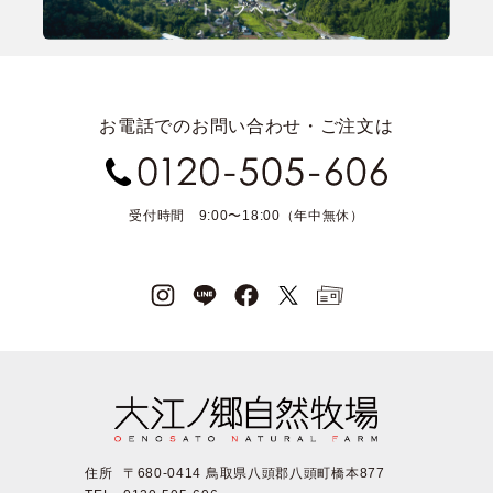
お電話でのお問い合わせ・ご注文は
受付時間 9:00〜18:00（年中無休）
住所
〒680-0414 鳥取県八頭郡八頭町橋本877