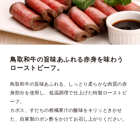
鳥取和牛の旨味あふれる赤身を味わう
ローストビーフ。
鳥取和牛の旨味あふれる、しっとり柔らかな肉質の赤
身部分を使用し、低温調理で仕上げた特製ローストビ
ーフ。
カボス、すだちの柑橘果汁の酸味をキリッときかせ
た、自家製のポン酢をかけてお召し上がりください。