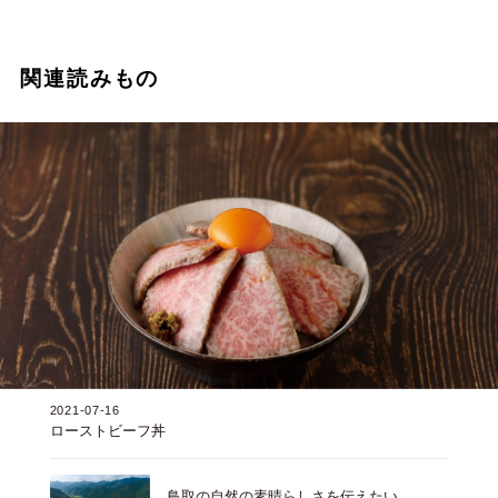
関連読みもの
2021-07-16
ローストビーフ丼
鳥取の自然の素晴らしさを伝えたい。