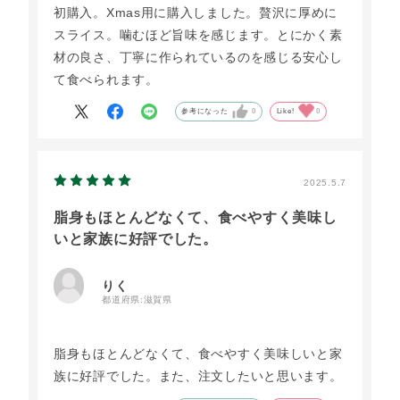
初購入。Xmas用に購入しました。贅沢に厚めに
スライス。噛むほど旨味を感じます。とにかく素
材の良さ、丁寧に作られているのを感じる安心し
て食べられます。
参考になった
0
Like!
0
2025.5.7
脂身もほとんどなくて、食べやすく美味し
いと家族に好評でした。
りく
都道府県:
滋賀県
脂身もほとんどなくて、食べやすく美味しいと家
族に好評でした。また、注文したいと思います。