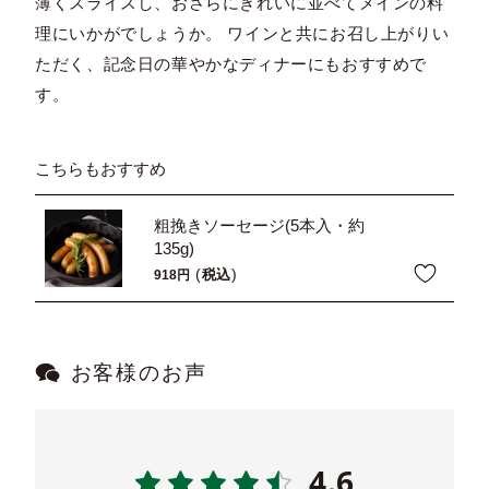
薄くスライスし、おさらにきれいに並べてメインの料
理にいかがでしょうか。 ワインと共にお召し上がりい
ただく、記念日の華やかなディナーにもおすすめで
す。
こちらもおすすめ
粗挽きソーセージ(5本入・約
135g)
税込
918
お客様のお声
4.6