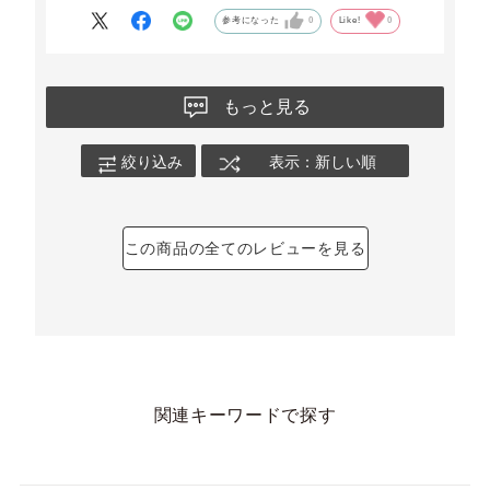
参考になった
0
Like!
0
もっと見る
絞り込み
表示：新しい順
この商品の全てのレビューを見る
関連キーワードで探す