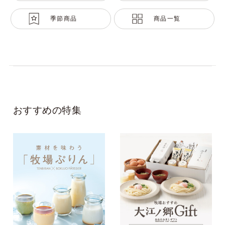
季節商品
商品一覧
おすすめの特集