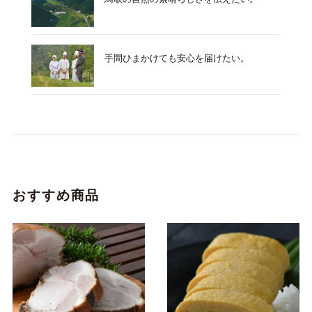
手間ひまかけても安心を届けたい。
おすすめ商品