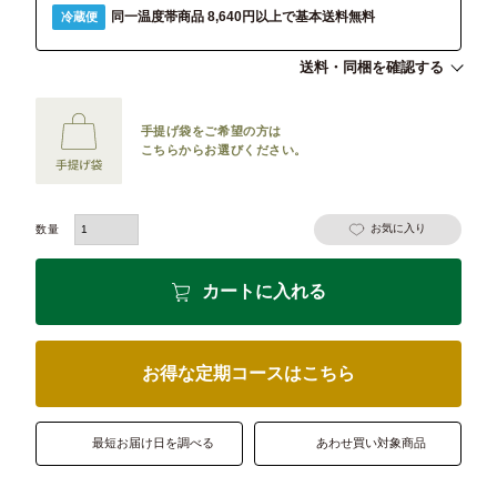
同一温度帯商品 8,640円以上で基本送料無料
冷蔵便
送料・同梱を確認する
手提げ袋をご希望の方は
こちらからお選びください。
お気に入り
カートに入れる
お得な定期コースはこちら
最短お届け日を調べる
あわせ買い対象商品