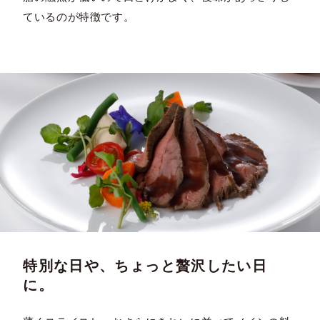
ているのが特徴です。
特別な日や、ちょっと贅沢したい日
に。