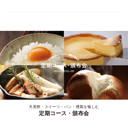
天美卵・スイーツ・パン・燻製を愉しむ
定期コース・頒布会