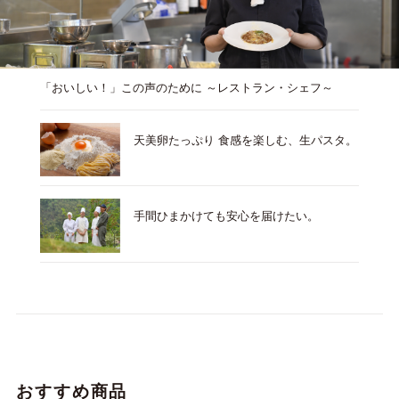
「おいしい！」この声のために ～レストラン・シェフ～
天美卵たっぷり 食感を楽しむ、生パスタ。
手間ひまかけても安心を届けたい。
おすすめ商品