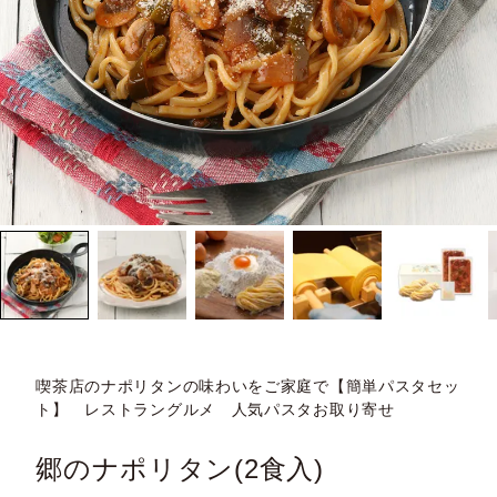
喫茶店のナポリタンの味わいをご家庭で【簡単パスタセッ
ト】 レストラングルメ 人気パスタお取り寄せ
郷のナポリタン(2食入)