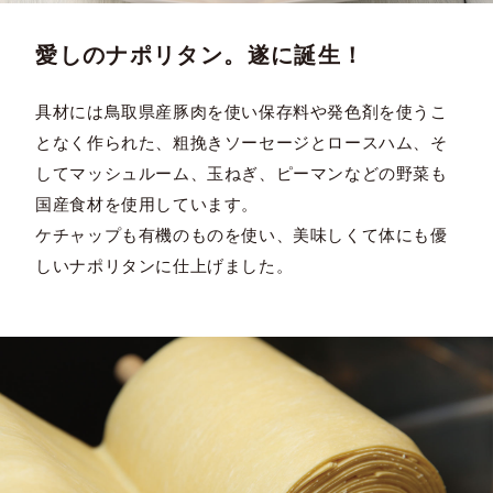
愛しのナポリタン。遂に誕生！
具材には鳥取県産豚肉を使い保存料や発色剤を使うこ
となく作られた、粗挽きソーセージとロースハム、そ
してマッシュルーム、玉ねぎ、ピーマンなどの野菜も
国産食材を使用しています。
ケチャップも有機のものを使い、美味しくて体にも優
しいナポリタンに仕上げました。