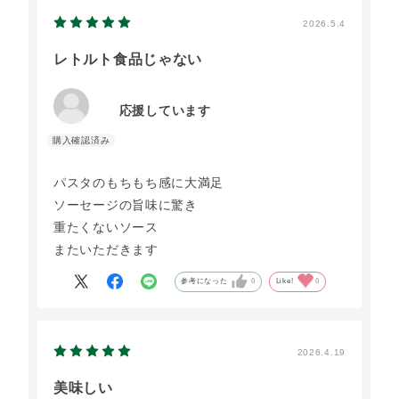
2026.5.4
レトルト食品じゃない
応援しています
パスタのもちもち感に大満足
ソーセージの旨味に驚き
重たくないソース
またいただきます
参考になった
0
Like!
0
2026.4.19
美味しい