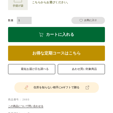
こちらからお選びください。
お気に入り
カートに入れる
お得な定期コースはこちら
最短お届け日を調べる
あわせ買い対象商品
住所を知らない相手にeギフトで贈る
商品番号
2693
この商品について問い合わせる