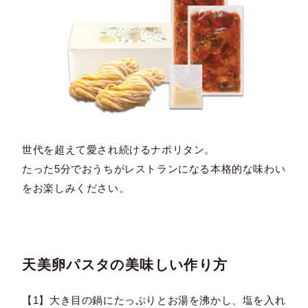
世代を超えて愛され続けるナポリタン。
たった5分でおうちがレストランになる本格的な味わい
をお楽しみください。
天美卵パスタの美味しい作り方
【1】大き目の鍋にたっぷりとお湯を沸かし、塩を入れ