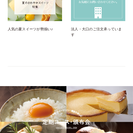
人気の夏スイーツが勢揃い♪
法人・大口のご注文承っていま
す