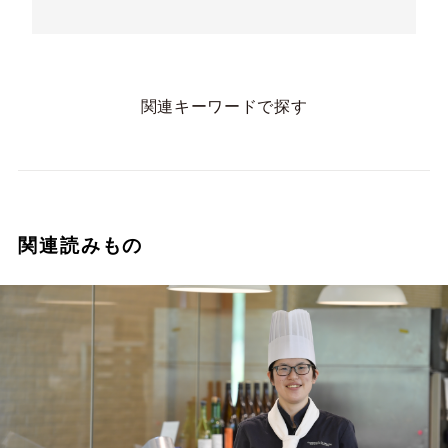
関連キーワードで探す
関連読みもの