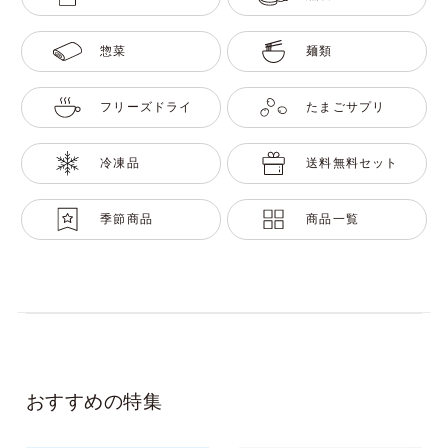
惣菜
麺類
フリーズドライ
たまごサプリ
冷凍品
送料無料セット
季節商品
商品一覧
おすすめの特集