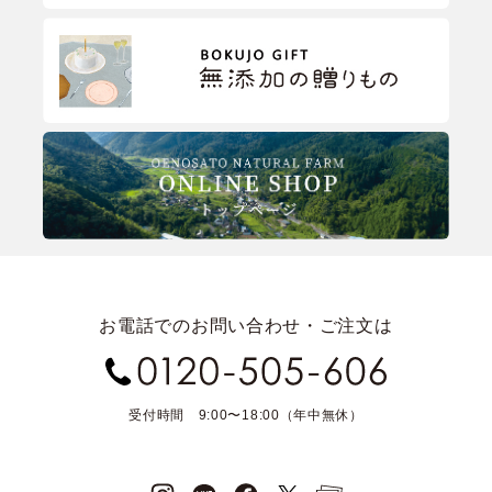
お電話でのお問い合わせ・ご注文は
受付時間 9:00〜18:00（年中無休）