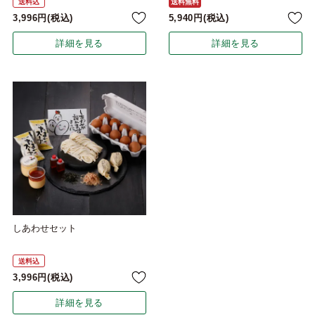
送料込
送料無料
3,996
税込
5,940
税込
詳細を見る
詳細を見る
しあわせセット
送料込
3,996
税込
詳細を見る