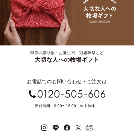
季節の贈り物・お誕生日・冠婚葬祭など
大切な人への牧場ギフト
お電話でのお問い合わせ・ご注文は
受付時間 9:00〜18:00（年中無休）