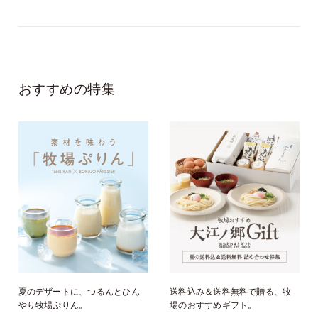
おすすめの特集
夏のデザートに、つるんとひん
送料込み＆送料無料で贈る、牧
やり牧場ぷりん。
場のおすすめギフト。