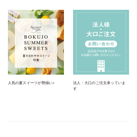
人気の夏スイーツが勢揃い♪
法人・大口のご注文承っていま
す