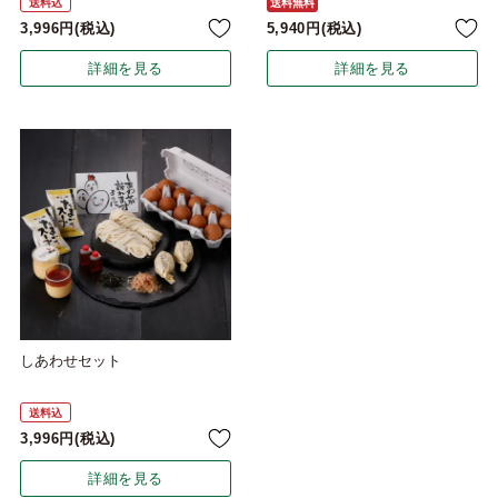
送料込
送料無料
3,996
税込
5,940
税込
詳細を見る
詳細を見る
しあわせセット
送料込
3,996
税込
詳細を見る