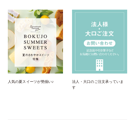
人気の夏スイーツが勢揃い♪
法人・大口のご注文承っていま
す