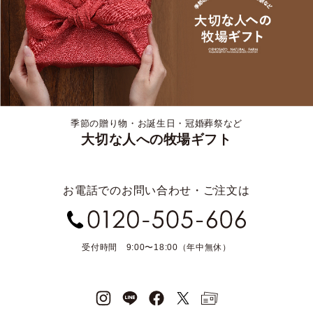
季節の贈り物・お誕生日・冠婚葬祭など
大切な人への牧場ギフト
お電話でのお問い合わせ・ご注文は
受付時間 9:00〜18:00（年中無休）