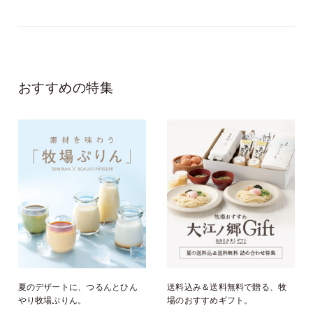
おすすめの特集
夏のデザートに、つるんとひん
送料込み＆送料無料で贈る、牧
やり牧場ぷりん。
場のおすすめギフト。