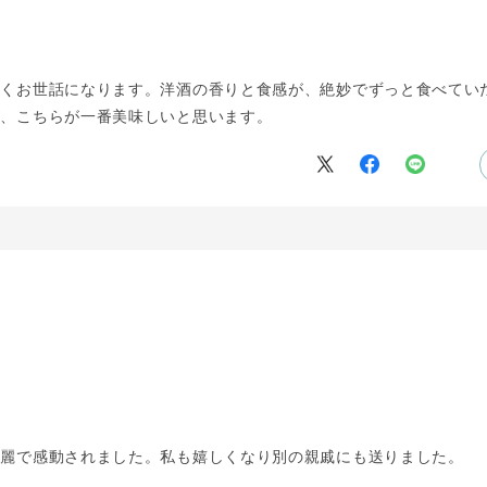
よくお世話になります。洋酒の香りと食感が、絶妙でずっと食べてい
が、こちらが一番美味しいと思います。
綺麗で感動されました。私も嬉しくなり別の親戚にも送りました。