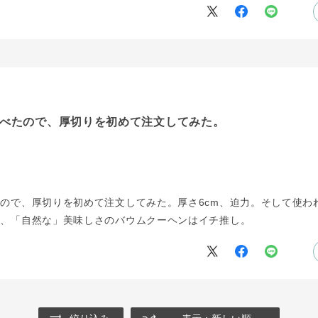
べたので、厚切りを初めて注文してみた。
ので、厚切りを初めて注文してみた。厚さ6cm、迫力。そして使わ
か、「自然な」美味しさのバウムクーヘンはイチ推し。