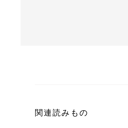
関連読みもの