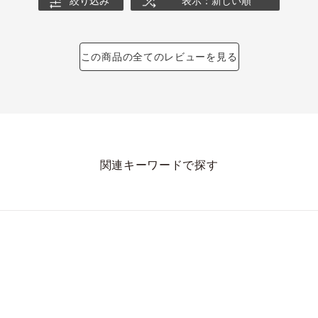
絞り込み
表示：新しい順
この商品の全てのレビューを見る
関連キーワードで探す