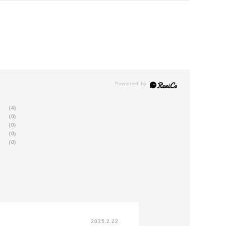
(4)
(0)
(0)
(0)
(0)
2025.2.22