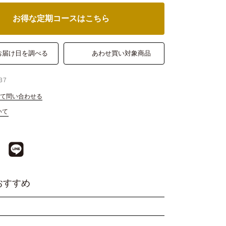
お得な定期コースはこちら
お届け日を調べる
あわせ買い対象商品
37
て問い合わせる
いて
おすすめ