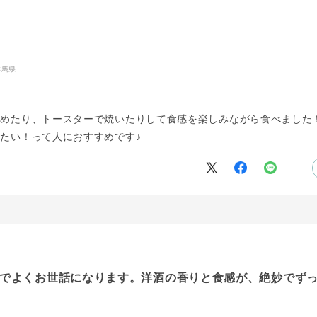
群馬県
温めたり、トースターで焼いたりして食感を楽しみながら食べました
たい！って人におすすめです♪
でよくお世話になります。洋酒の香りと食感が、絶妙でず