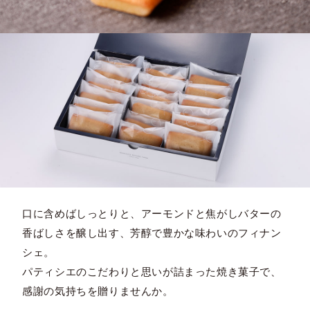
口に含めばしっとりと、アーモンドと焦がしバターの
香ばしさを醸し出す、芳醇で豊かな味わいのフィナン
シェ。
パティシエのこだわりと思いが詰まった焼き菓子で、
感謝の気持ちを贈りませんか。