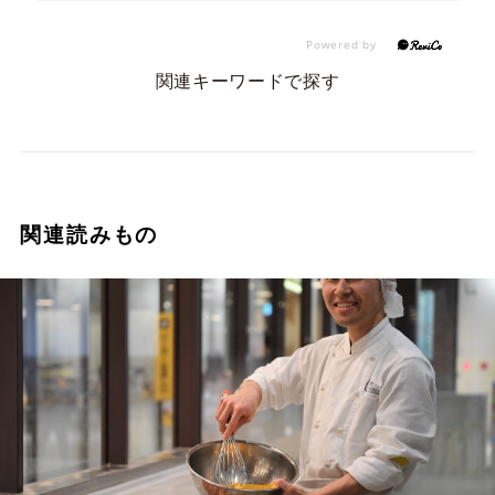
関連キーワードで探す
関連読みもの