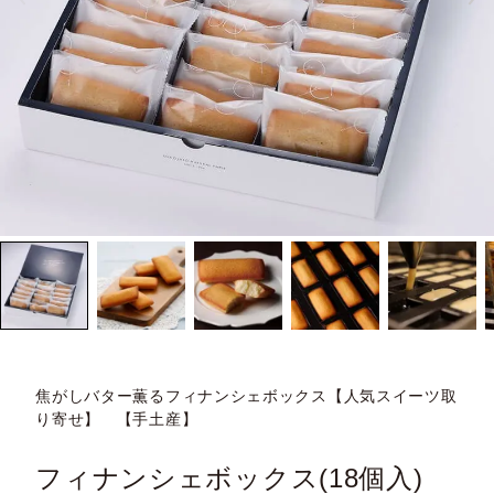
焦がしバター薫るフィナンシェボックス【人気スイーツ取
り寄せ】 【手土産】
フィナンシェボックス(18個入)