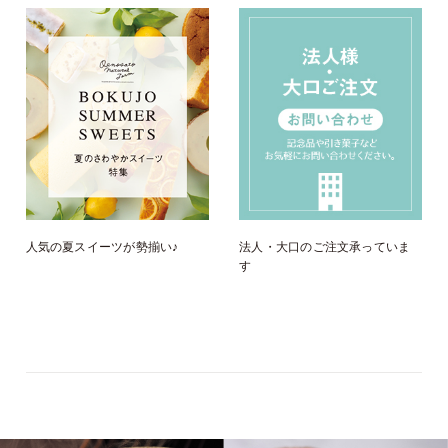
人気の夏スイーツが勢揃い♪
法人・大口のご注文承っていま
す