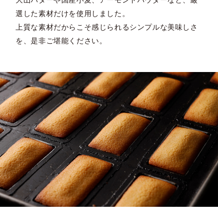
選した素材だけを使用しました。
上質な素材だからこそ感じられるシンプルな美味しさ
を、是非ご堪能ください。