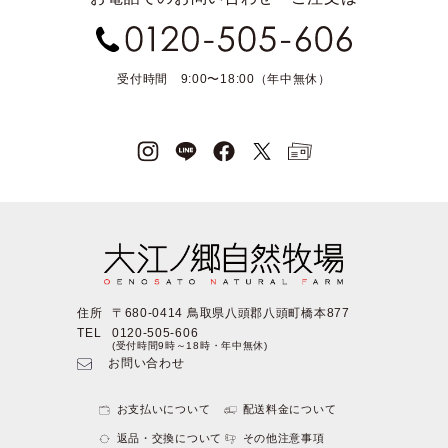
受付時間 9:00〜18:00（年中無休）
住所
〒680-0414 鳥取県八頭郡八頭町橋本877
TEL
0120-505-606
(受付時間9時～18時・年中無休)
お問い合わせ
お支払いについて
配送料金について
返品・交換について
その他注意事項