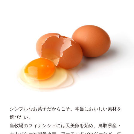
シンプルなお菓子だからこそ、本当においしい素材を
選びたい。
当牧場のフィナンシェには天美卵を始め、鳥取県産・
大山バターや国産小麦、アーモンドパウダーなど、厳