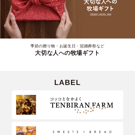
季節の贈り物・お誕生日・冠婚葬祭など
大切な人への牧場ギフト
LABEL