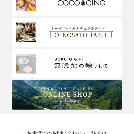
お電話でのお問い合わせ・ご注文は