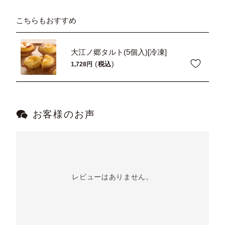
こちらもおすすめ
大江ノ郷タルト(5個入)[冷凍]
税込
1,728
お客様のお声
レビューはありません。