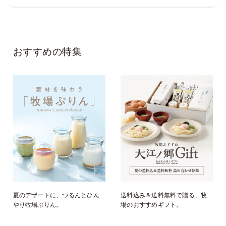
おすすめの特集
夏のデザートに、つるんとひん
送料込み＆送料無料で贈る、牧
やり牧場ぷりん。
場のおすすめギフト。