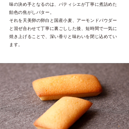
味の決め手となるのは、パティシエが丁寧に煮詰めた
飴色の焦がしバター。
それを天美卵の卵白と国産小麦、アーモンドパウダー
と混ぜ合わせて丁寧に裏ごしした後、短時間で一気に
焼き上げることで、深い香りと味わいを閉じ込めてい
ます。