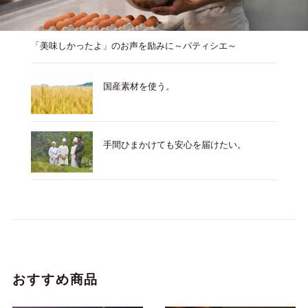
「美味しかったよ」のお声を励みに～パティシエ～
国産素材を使う。
手間ひまかけても安心を届けたい。
おすすめ商品