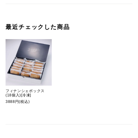
最近チェックした商品
フィナンシェボックス
(18個入)[冷凍]
3888円(税込)