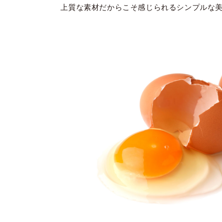
上質な素材だからこそ感じられるシンプルな