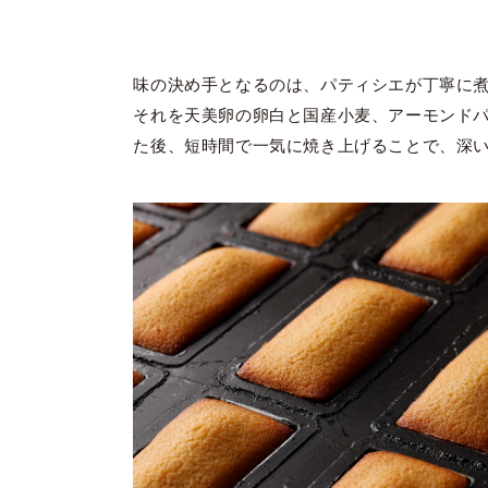
味の決め手となるのは、パティシエが丁寧に
それを天美卵の卵白と国産小麦、アーモンド
た後、短時間で一気に焼き上げることで、深