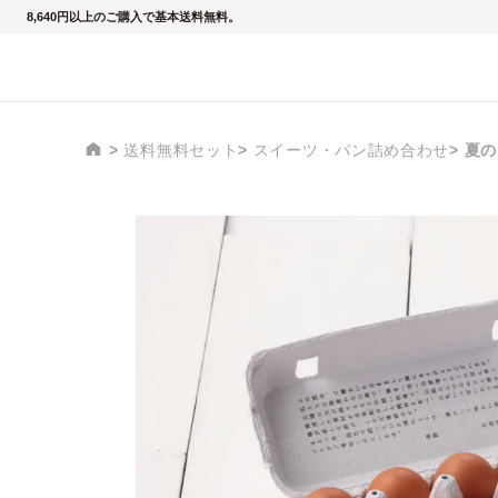
8,640円以上のご購入で基本送料無料。
送料無料セット
スイーツ・パン詰め合わせ
夏の