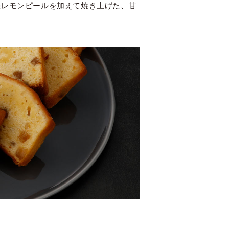
機レモンピールを加えて焼き上げた、甘