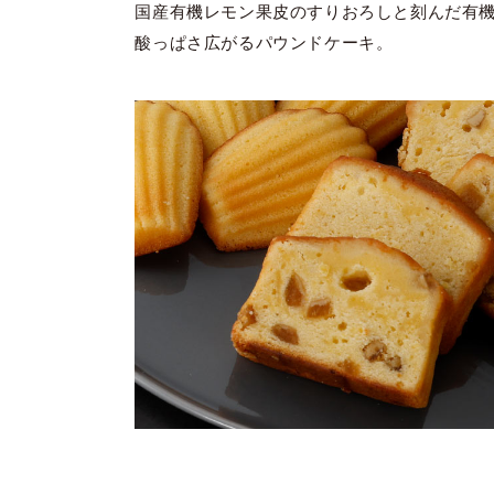
国産有機レモン果皮のすりおろしと刻んだ有
酸っぱさ広がるパウンドケーキ。