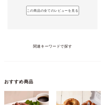
この商品の全てのレビューを見る
関連キーワードで探す
おすすめ商品