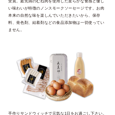
受賞。庭先鶏のむね肉を使用した柔らかな食感と優し
い味わいが特徴のノンスモークソーセージです。お肉
本来の自然な味を楽しんでいただきたいから、保存
料、発色剤、結着剤などの食品添加物は一切使ってい
ません。
手作りサンドウィッチで元気な1日をお過ごし下さい。