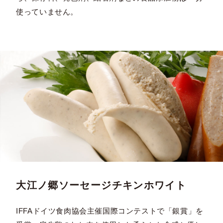
使っていません。
大江ノ郷ソーセージチキンホワイト
IFFAドイツ食肉協会主催国際コンテストで「銀賞」を