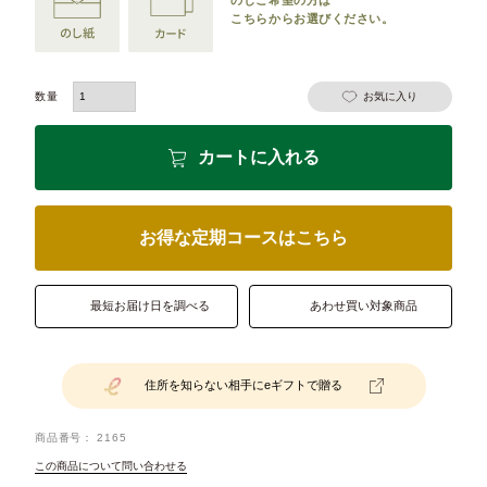
こちらからお選びください。
お気に入り
カートに入れる
お得な定期コースはこちら
最短お届け日を調べる
あわせ買い対象商品
住所を知らない相手にeギフトで贈る
商品番号
2165
この商品について問い合わせる