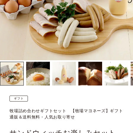
ギフト
牧場詰め合わせギフトセット 【牧場マヨネーズ】ギフト
通販＆送料無料・人気お取り寄せ