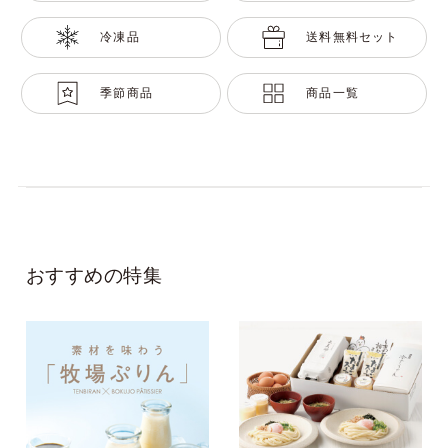
冷凍品
送料無料セット
季節商品
商品一覧
おすすめの特集