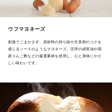
ウフマヨネーズ
刺激でごまかさず、原材料の持ち味や天美卵のコクを
感じるソースのようなマヨネーズ。圧搾の綿実油や国
産りんご酢などの厳選素材を使用し、心と身体にやさ
しい味わいです。