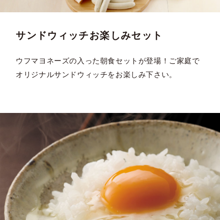
サンドウィッチお楽しみセット
ウフマヨネーズの入った朝食セットが登場！ご家庭で
オリジナルサンドウィッチをお楽しみ下さい。