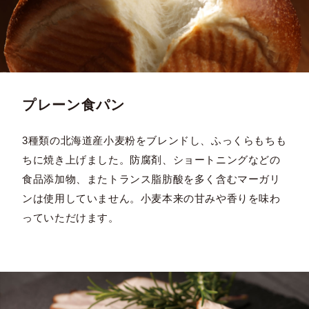
プレーン食パン
3種類の北海道産小麦粉をブレンドし、ふっくらもちも
ちに焼き上げました。防腐剤、ショートニングなどの
食品添加物、またトランス脂肪酸を多く含むマーガリ
ンは使用していません。小麦本来の甘みや香りを味わ
っていただけます。