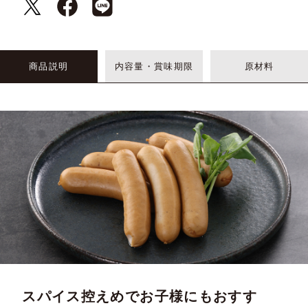
商品説明
内容量・賞味期限
原材料
スパイス控えめでお子様にもおすす