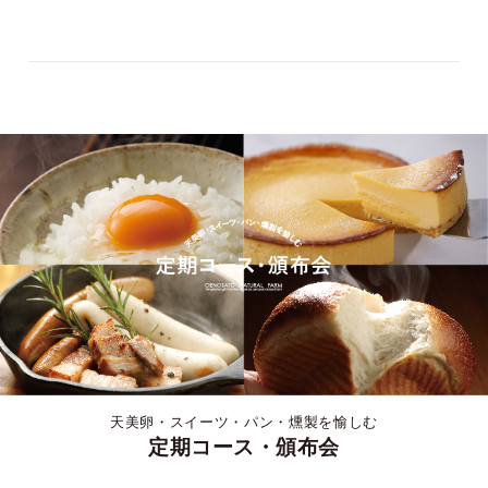
天美卵・スイーツ・パン・燻製を愉しむ
定期コース・頒布会