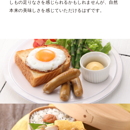
しもの足りなさを感じられるかもしれませんが、自然
本来の美味しさを感じていただけるはずです。