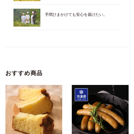
手間ひまかけても安心を届けたい。
おすすめ商品