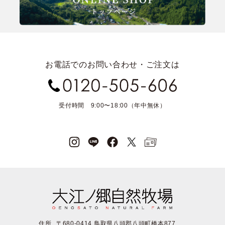
お電話でのお問い合わせ・ご注文は
受付時間 9:00〜18:00（年中無休）
住所
〒680-0414 鳥取県八頭郡八頭町橋本877