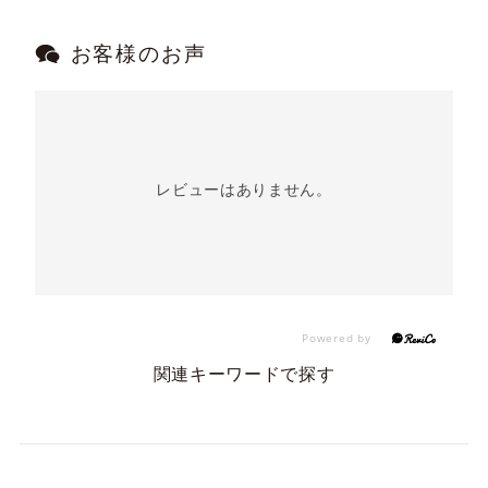
お客様のお声
レビューはありません。
関連キーワードで探す