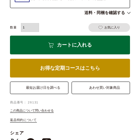
送料・同梱を確認する
お気に入り
カートに入れる
お得な定期コースはこちら
最短お届け日を調べる
あわせ買い対象商品
商品番号
26131
この商品について問い合わせる
返品特約について
シェア