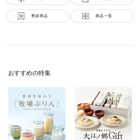
季節商品
商品一覧
おすすめの特集