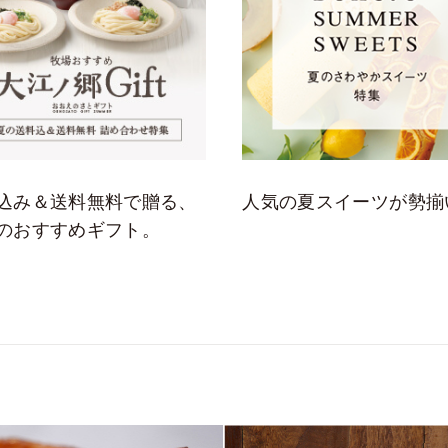
込み＆送料無料で贈る、
人気の夏スイーツが勢揃
のおすすめギフト。