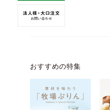
おすすめの特集