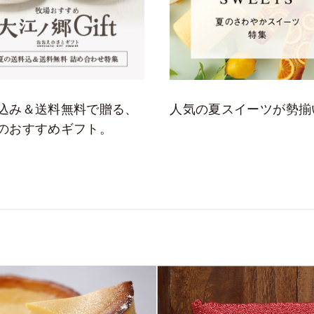
込み＆送料無料で贈る、
人気の夏スイーツが勢揃
のおすすめギフト。