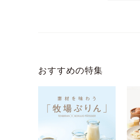
おすすめの特集