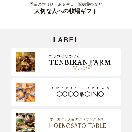
季節の贈り物・お誕生日・冠婚葬祭など
大切な人への牧場ギフト
LABEL