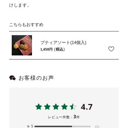
けします。
こちらもおすすめ
プティアソート(14個入)
税込
1,458
お客様のお声
4.7
3
レビュー件数：
件
★
5
(2)