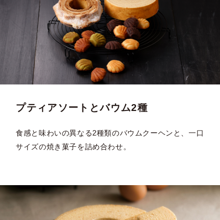
プティアソートとバウム2種
食感と味わいの異なる2種類のバウムクーヘンと、一口
サイズの焼き菓子を詰め合わせ。