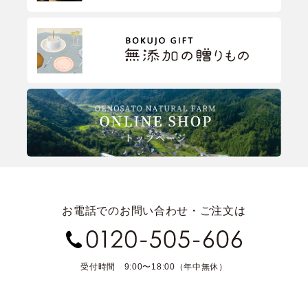
お電話でのお問い合わせ・ご注文は
受付時間 9:00〜18:00（年中無休）