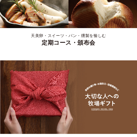
天美卵・スイーツ・パン・燻製を愉しむ
定期コース・頒布会