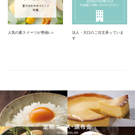
人気の夏スイーツが勢揃い♪
法人・大口のご注文承っていま
す