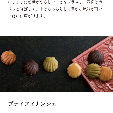
にまぶした粉糖がやさしい甘さをプラスし、表面はカ
リッと香ばしく、中はもっちりして豊かな風味が口い
っぱいに広がります。
プティフィナンシェ