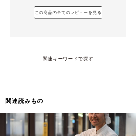
この商品の全てのレビューを見る
関連キーワードで探す
関連読みもの