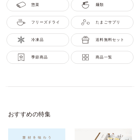
惣菜
麺類
フリーズドライ
たまごサプリ
冷凍品
送料無料セット
季節商品
商品一覧
おすすめの特集