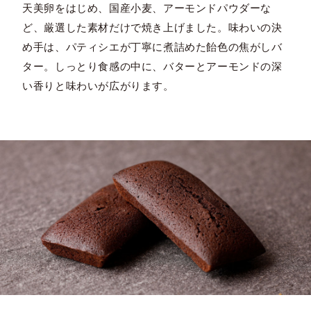
天美卵をはじめ、国産小麦、アーモンドパウダーな
ど、厳選した素材だけで焼き上げました。味わいの決
め手は、パティシエが丁寧に煮詰めた飴色の焦がしバ
ター。しっとり食感の中に、バターとアーモンドの深
い香りと味わいが広がります。