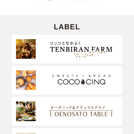
LABEL