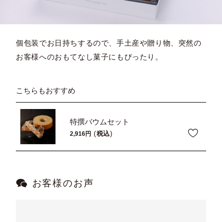
個包装でお日持ちするので、手土産や贈り物、突然の
お客様へのおもてなし菓子にもぴったり。
こちらもおすすめ
特撰バウムセット
税込
2,916
お客様のお声