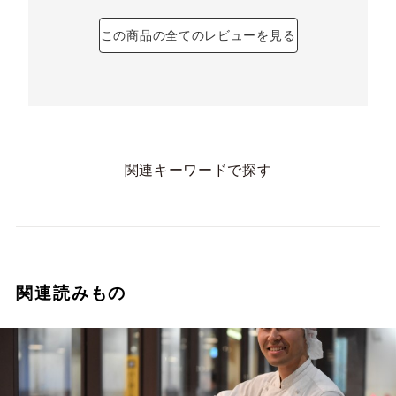
この商品の全てのレビューを見る
関連キーワードで探す
関連読みもの