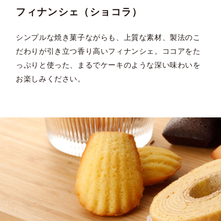
フィナンシェ（ショコラ）
シンプルな焼き菓子ながらも、上質な素材、製法のこ
だわりが引き立つ香り高いフィナンシェ。ココアをた
っぷりと使った、まるでケーキのような深い味わいを
お楽しみください。