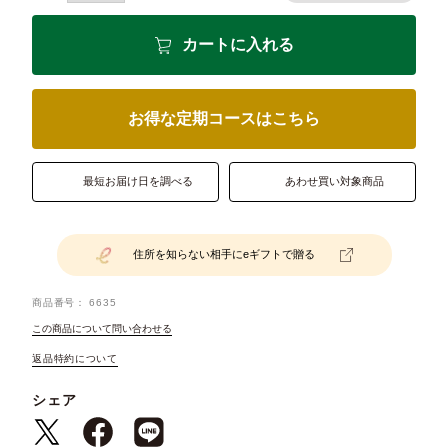
カートに入れる
お得な定期コースはこちら
最短お届け日を調べる
あわせ買い対象商品
住所を知らない相手にeギフトで贈る
商品番号
6635
この商品について問い合わせる
返品特約について
シェア