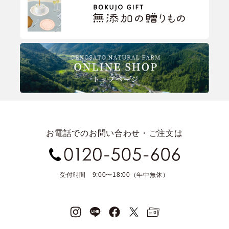
お電話でのお問い合わせ・ご注文は
受付時間 9:00〜18:00（年中無休）