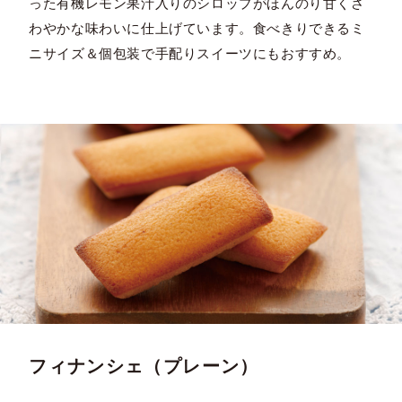
った有機レモン果汁入りのシロップがほんのり甘くさ
わやかな味わいに仕上げています。食べきりできるミ
ニサイズ＆個包装で手配りスイーツにもおすすめ。
フィナンシェ（プレーン）