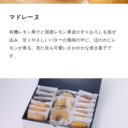
マドレーヌ
有機レモン果汁と国産レモン果皮のすりおろしを混ぜ
込み、甘くやさしいバターの風味の中に、ほのかにレ
モンが香る、見た目も可愛いさわやかな焼き菓子で
す。