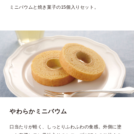
ミニバウムと焼き菓子の15個入りセット。
やわらかミニバウム
口当たりが軽く、しっとりふわふわの食感。外側に塗