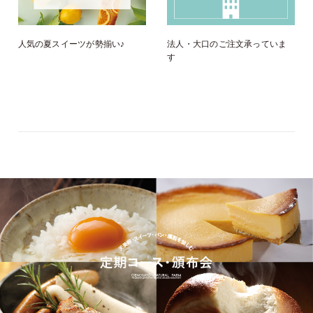
人気の夏スイーツが勢揃い♪
法人・大口のご注文承っていま
す