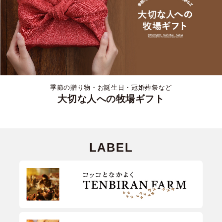
季節の贈り物・お誕生日・冠婚葬祭など
大切な人への牧場ギフト
LABEL