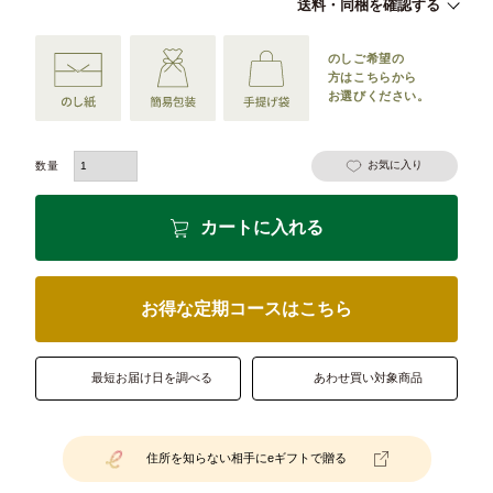
送料・同梱を確認する
のしご希望の
方は
こちらから
お選びください。
お気に入り
カートに入れる
お得な定期コースはこちら
最短お届け日を調べる
あわせ買い対象商品
住所を知らない相手にeギフトで贈る