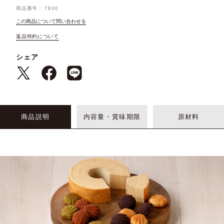
商品番号
7830
この商品について問い合わせる
返品特約について
シェア
商品説明
内容量・賞味期限
原材料