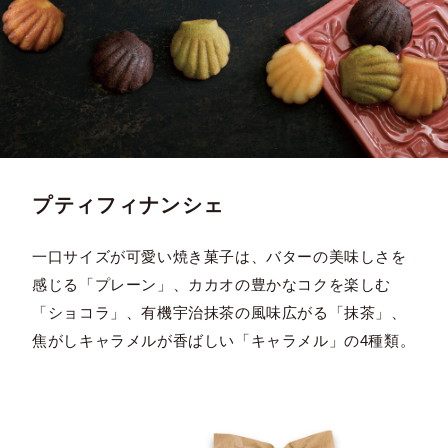
プティフィナンシェ
一口サイズが可愛い焼き菓子は、バターの美味しさを
感じる「プレーン」、カカオの豊かなコクを楽しむ
「ショコラ」、有機宇治抹茶の風味広がる「抹茶」、
焦がしキャラメルが香ばしい「キャラメル」の4種類。