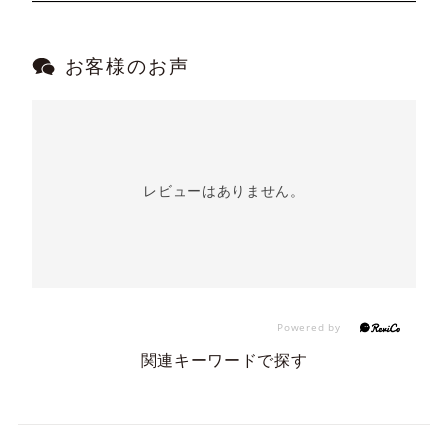
お客様のお声
レビューはありません。
関連キーワードで探す