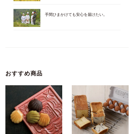
手間ひまかけても安心を届けたい。
おすすめ商品