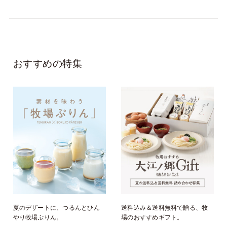
おすすめの特集
夏のデザートに、つるんとひん
送料込み＆送料無料で贈る、牧
やり牧場ぷりん。
場のおすすめギフト。