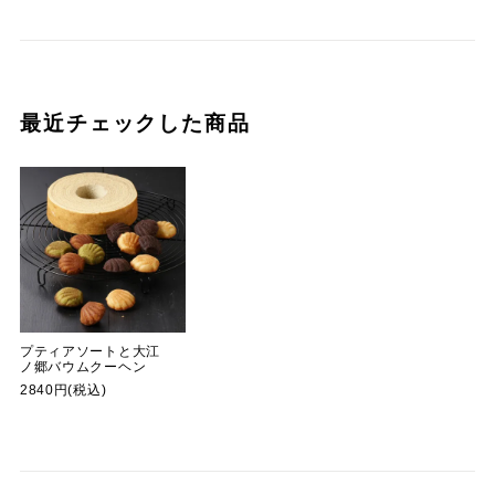
最近チェックした商品
プティアソートと大江
ノ郷バウムクーヘン
2840円(税込)