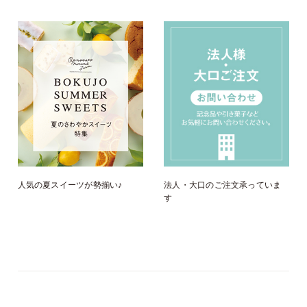
人気の夏スイーツが勢揃い♪
法人・大口のご注文承っていま
す