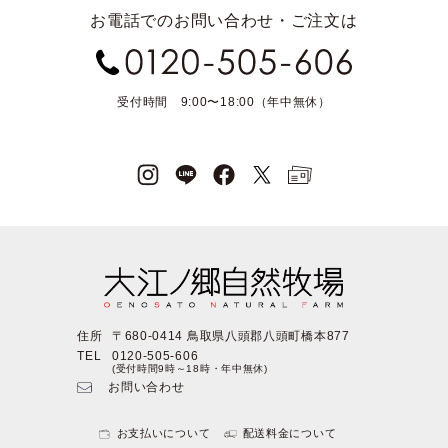
お電話でのお問い合わせ・ご注文は
受付時間 9:00〜18:00（年中無休）
住所
〒680-0414 鳥取県八頭郡八頭町橋本877
TEL
0120-505-606
(受付時間9時～18時・年中無休)
お問い合わせ
お支払いについて
配送料金について