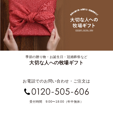
季節の贈り物・お誕生日・冠婚葬祭など
大切な人への牧場ギフト
お電話でのお問い合わせ・ご注文は
受付時間 9:00〜18:00（年中無休）