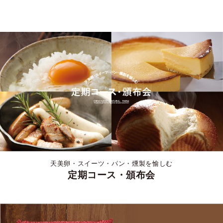
天美卵・スイーツ・パン・燻製を愉しむ
定期コース・頒布会