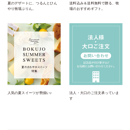
夏のデザートに、つるんとひん
送料込み＆送料無料で贈る、牧
やり牧場ぷりん。
場のおすすめギフト。
人気の夏スイーツが勢揃い♪
法人・大口のご注文承っていま
す