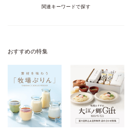
にしようかなと選ぶ
関連キーワードで探す
のが、楽しみです。
おすすめの特集