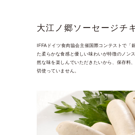
大江ノ郷ソーセージチ
IFFAドイツ食肉協会主催国際コンテストで
た柔らかな食感と優しい味わいが特徴のノン
然な味を楽しんでいただきたいから、保存料
切使っていません。