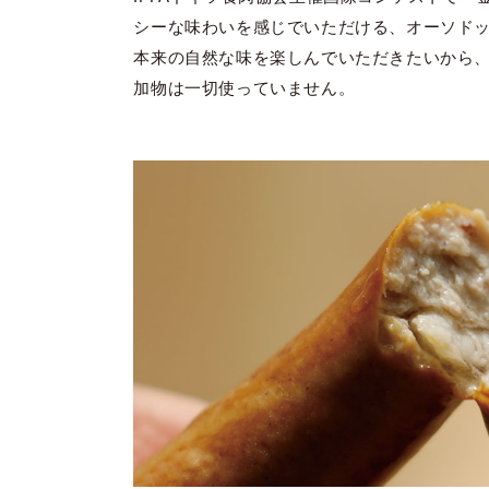
シーな味わいを感じでいただける、オーソド
本来の自然な味を楽しんでいただきたいから
加物は一切使っていません。