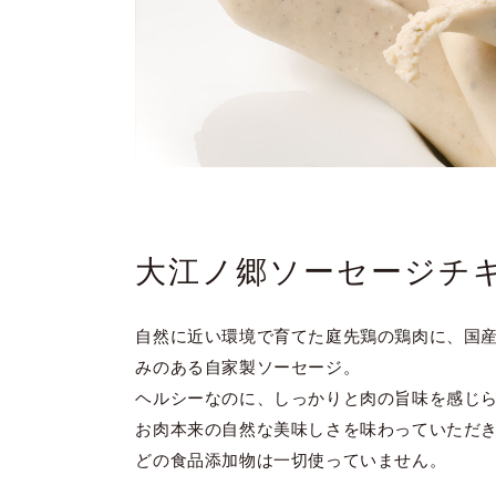
大江ノ郷ソーセージチ
自然に近い環境で育てた庭先鶏の鶏肉に、国
みのある自家製ソーセージ。
ヘルシーなのに、しっかりと肉の旨味を感じ
お肉本来の自然な美味しさを味わっていただ
どの食品添加物は一切使っていません。