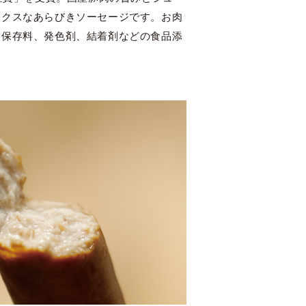
ックスなあらびきソーセージです。お肉
、保存料、発色剤、結着剤などの食品添