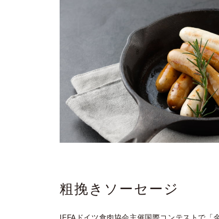
粗挽きソーセージ
IFFAドイツ食肉協会主催国際コンテストで