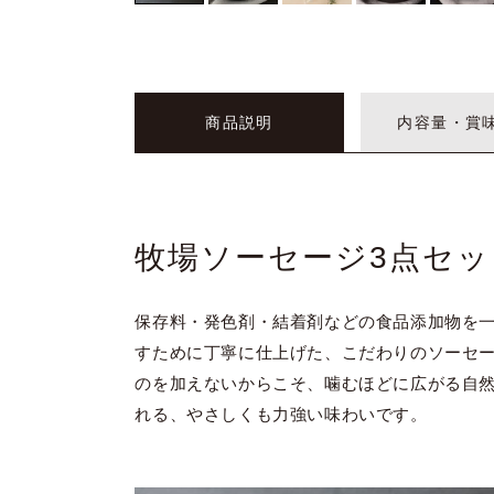
商品説明
内容量・賞
牧場ソーセージ3点セッ
保存料・発色剤・結着剤などの食品添加物を
すために丁寧に仕上げた、こだわりのソーセー
のを加えないからこそ、噛むほどに広がる自
れる、やさしくも力強い味わいです。