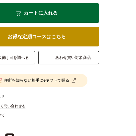
カートに入れる
お得な定期コースはこちら
お届け日を調べる
あわせ買い対象商品
住所を知らない相手にeギフトで贈る
80
て問い合わせる
いて