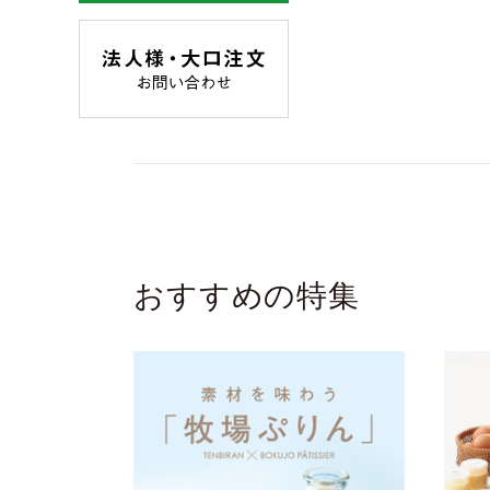
おすすめの特集