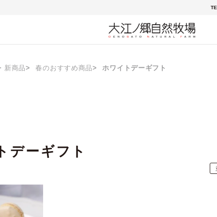
TE
・新商品
春のおすすめ商品
ホワイトデーギフト
トデーギフト