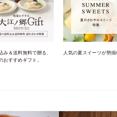
込み＆送料無料で贈る、
人気の夏スイーツが勢揃
のおすすめギフト。