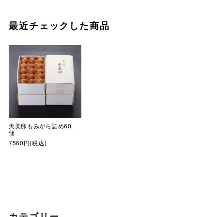
最近チェックした商品
天美卵もみがら詰め60
個
7560円(税込)
カテゴリー