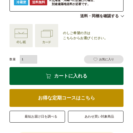
※北海道・沖縄へのお届けの場合、
冷蔵便
送料無料
別途遠隔地送料が必要です。
送料・同梱を確認する
のしご希望の方は
こちらからお選びください。
お気に入り
カートに入れる
お得な定期コースはこちら
最短お届け日を調べる
あわせ買い対象商品