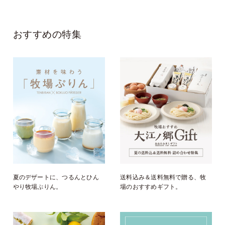
おすすめの特集
夏のデザートに、つるんとひん
送料込み＆送料無料で贈る、牧
やり牧場ぷりん。
場のおすすめギフト。