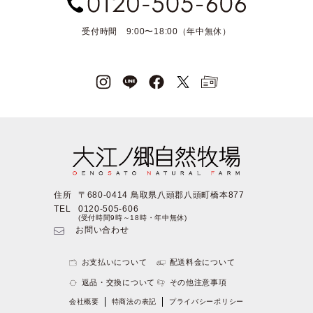
受付時間 9:00〜18:00（年中無休）
住所
〒680-0414 鳥取県八頭郡八頭町橋本877
TEL
0120-505-606
(受付時間9時～18時・年中無休)
お問い合わせ
お支払いについて
配送料金について
返品・交換について
その他注意事項
会社概要
特商法の表記
プライバシーポリシー