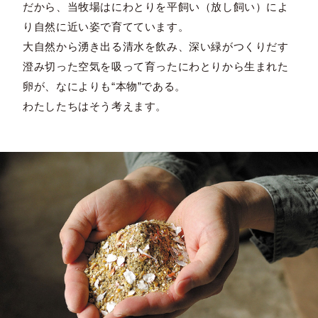
だから、当牧場はにわとりを平飼い（放し飼い）によ
り自然に近い姿で育てています。
大自然から湧き出る清水を飲み、深い緑がつくりだす
澄み切った空気を吸って育ったにわとりから生まれた
卵が、なによりも“本物”である。
わたしたちはそう考えます。