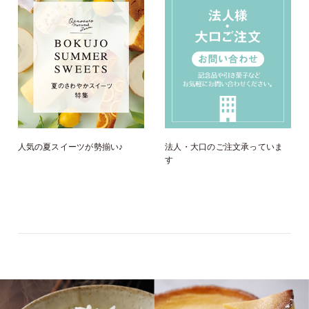
人気の夏スイーツが勢揃い♪
法人・大口のご注文承っていま
す