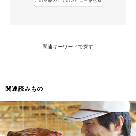
この商品の全てのレビューを見る
関連キーワードで探す
関連読みもの