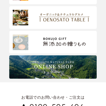
お電話でのお問い合わせ・ご注文は