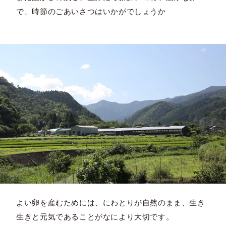
で、時節のごあいさつはいかがでしょうか
よい卵を産むためには、にわとりが自然のまま、生き
生きと元気であることがなにより大切です。