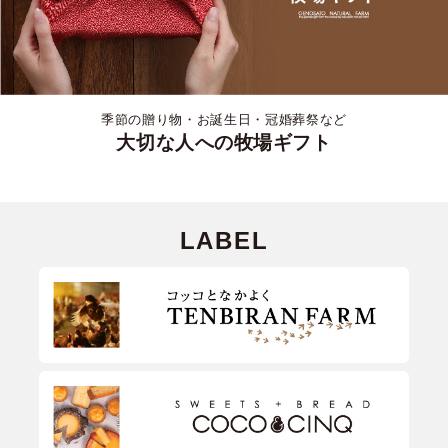
季節の贈り物・お誕生日・冠婚葬祭など
大切な人への牧場ギフト
LABEL