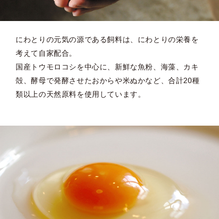
にわとりの元気の源である飼料は、にわとりの栄養を
考えて自家配合。
国産トウモロコシを中心に、新鮮な魚粉、海藻、カキ
殻、酵母で発酵させたおからや米ぬかなど、合計20種
類以上の天然原料を使用しています。