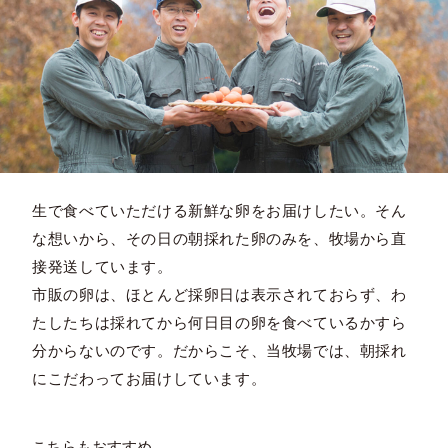
生で食べていただける新鮮な卵をお届けしたい。そん
な想いから、その日の朝採れた卵のみを、牧場から直
接発送しています。
市販の卵は、ほとんど採卵日は表示されておらず、わ
たしたちは採れてから何日目の卵を食べているかすら
分からないのです。だからこそ、当牧場では、朝採れ
にこだわってお届けしています。
こちらもおすすめ