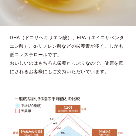
DHA（ドコサヘキサエン酸）、EPA（エイコサペンタ
エン酸）、α-リノレン酸などの栄養素が多く、しかも
低コレステロールです。
おいしいのはもちろん栄養たっぷりなので、健康を気
にされるお客様にもご支持いただいています。