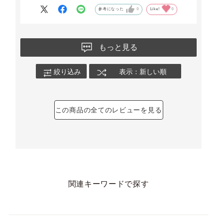
参考になった
0
Like!
0
もっと見る
絞り込み
表示：新しい順
この商品の全てのレビューを見る
関連キーワードで探す