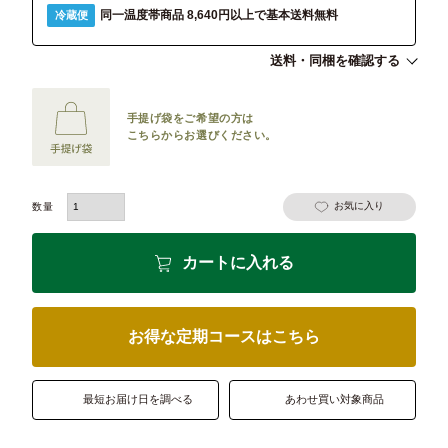
同一温度帯商品 8,640円以上で基本送料無料
冷蔵便
送料・同梱を確認する
手提げ袋をご希望の方は
こちらからお選びください。
お気に入り
カートに入れる
お得な定期コースはこちら
最短お届け日を調べる
あわせ買い対象商品