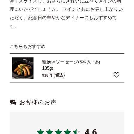
薄くスライスし、おさらにきれいに並べてメインの料
理にいかがでしょうか。 ワインと共にお召し上がりい
ただく、記念日の華やかなディナーにもおすすめで
す。
こちらもおすすめ
粗挽きソーセージ(5本入・約
135g)
税込
918
お客様のお声
4.6