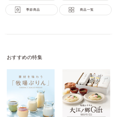
季節商品
商品一覧
おすすめの特集