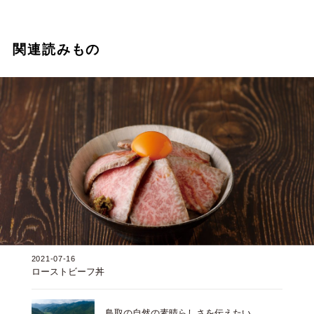
関連読みもの
2021-07-16
ローストビーフ丼
鳥取の自然の素晴らしさを伝えたい。