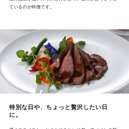
ているのが特徴です。
特別な日や、ちょっと贅沢したい日
に。