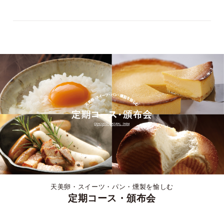
天美卵・スイーツ・パン・燻製を愉しむ
定期コース・頒布会