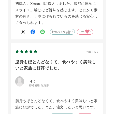
初購入。Xmas用に購入しました。贅沢に厚めに
スライス。噛むほど旨味を感じます。とにかく素
材の良さ、丁寧に作られているのを感じる安心し
て食べられます。
参考になった
0
Like!
0
2025.5.7
脂身もほとんどなくて、食べやすく美味し
いと家族に好評でした。
りく
都道府県:
滋賀県
脂身もほとんどなくて、食べやすく美味しいと家
族に好評でした。また、注文したいと思います。