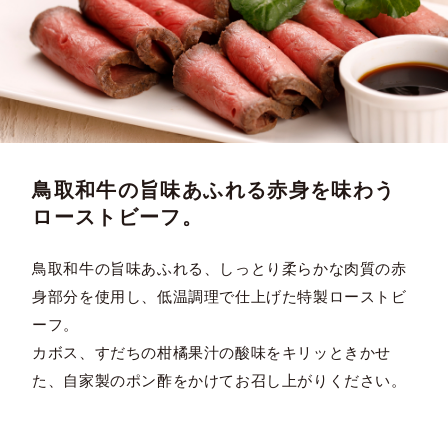
鳥取和牛の旨味あふれる赤身を味わう
ローストビーフ。
鳥取和牛の旨味あふれる、しっとり柔らかな肉質の赤
身部分を使用し、低温調理で仕上げた特製ローストビ
ーフ。
カボス、すだちの柑橘果汁の酸味をキリッときかせ
た、自家製のポン酢をかけてお召し上がりください。