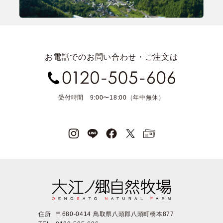
お電話でのお問い合わせ・ご注文は
受付時間 9:00〜18:00（年中無休）
住所
〒680-0414 鳥取県八頭郡八頭町橋本877