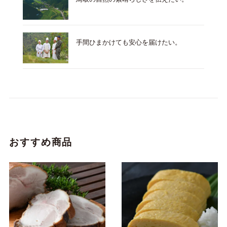
手間ひまかけても安心を届けたい。
おすすめ商品