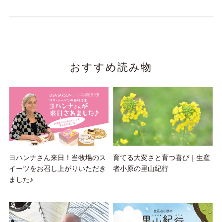
おすすめ読み物
ヨハンナさん来日！当牧場のス
育てる大変さと育つ喜び｜生産
イーツをお召し上がりいただき
者小原の里山紀行
ました♪