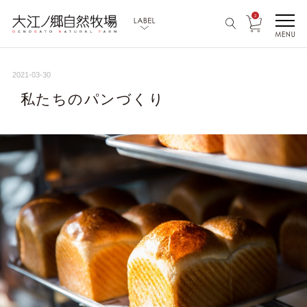
2
2021-03-30
私たちのパンづくり