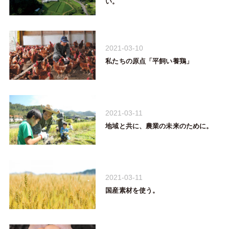
い。
2021-03-10
私たちの原点「平飼い養鶏」
2021-03-11
地域と共に、農業の未来のために。
2021-03-11
国産素材を使う。