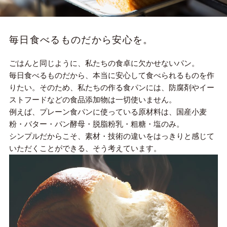
毎日食べるものだから安心を。
ごはんと同じように、私たちの食卓に欠かせないパン。
毎日食べるものだから、本当に安心して食べられるものを作
りたい。そのため、私たちの作る食パンには、防腐剤やイー
ストフードなどの食品添加物は一切使いません。
例えば、プレーン食パンに使っている原材料は、国産小麦
粉・バター・パン酵母・脱脂粉乳・粗糖・塩のみ。
シンプルだからこそ、素材・技術の違いをはっきりと感じて
いただくことができる、そう考えています。