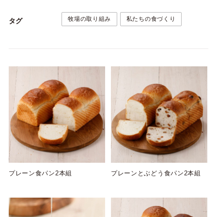
牧場の取り組み
私たちの食づくり
タグ
プレーン食パン2本組
プレーンとぶどう食パン2本組