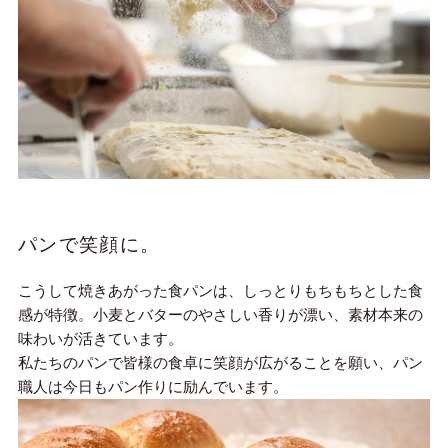
パンで笑顔に。
こうして焼きあがった食パンは、しっとりもちもちとした食
感が特徴。小麦とバターのやさしい香りが漂い、素材本来の
味わいが活きています。
私たちのパンで皆様の食卓に笑顔が広がることを願い、パン
職人は今日もパン作りに励んでいます。