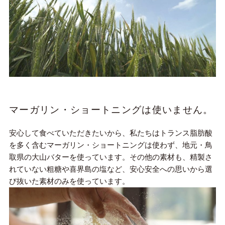
マーガリン・ショートニングは使いません。
安心して食べていただきたいから、私たちはトランス脂肪酸
を多く含むマーガリン・ショートニングは使わず、地元・鳥
取県の大山バターを使っています。その他の素材も、精製さ
れていない粗糖や喜界島の塩など、安心安全への思いから選
び抜いた素材のみを使っています。