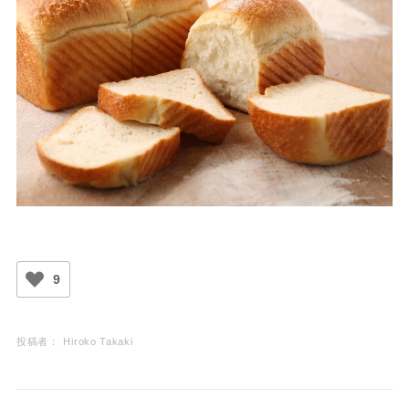
9
投稿者：
Hiroko Takaki