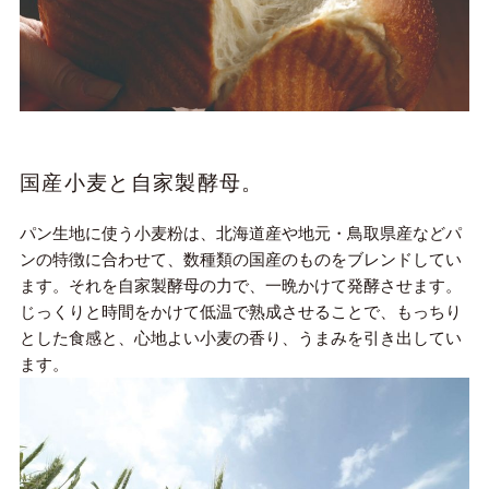
国産小麦と自家製酵母。
パン生地に使う小麦粉は、北海道産や地元・鳥取県産などパ
ンの特徴に合わせて、数種類の国産のものをブレンドしてい
ます。それを自家製酵母の力で、一晩かけて発酵させます。
じっくりと時間をかけて低温で熟成させることで、もっちり
とした食感と、心地よい小麦の香り、うまみを引き出してい
ます。