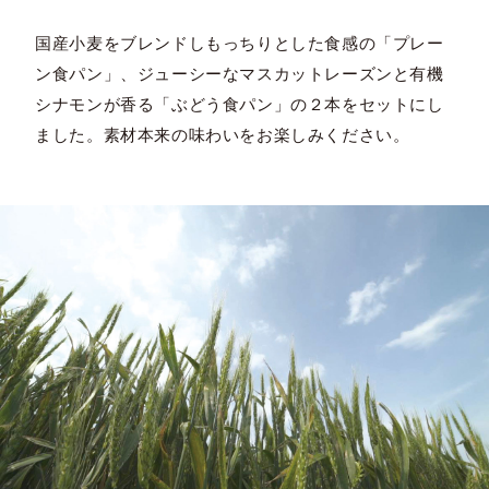
国産小麦をブレンドしもっちりとした食感の「プレー
ン食パン」、ジューシーなマスカットレーズンと有機
シナモンが香る「ぶどう食パン」の２本をセットにし
ました。素材本来の味わいをお楽しみください。