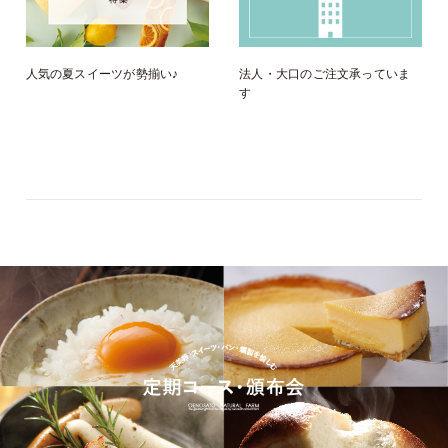
人気の夏スイーツが勢揃い♪
法人・大口のご注文承っていま
す