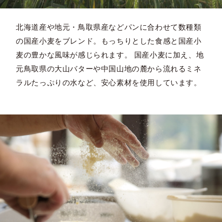
北海道産や地元・鳥取県産などパンに合わせて数種類
の国産小麦をブレンド。もっちりとした食感と国産小
麦の豊かな風味が感じられます。 国産小麦に加え、地
元鳥取県の大山バターや中国山地の麓から流れるミネ
ラルたっぷりの水など、安心素材を使用しています。