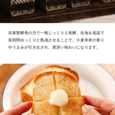
自家製酵母の力で一晩じっくりと発酵。生地を低温で
長時間ゆっくりと熟成させることで、小麦本来の香り
やうまみが引き出され、奥深い味わいになります。