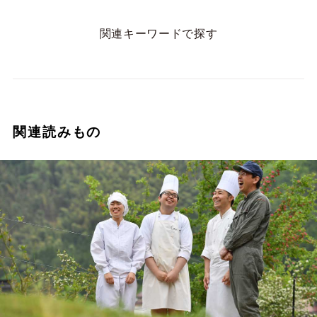
関連キーワードで探す
関連読みもの