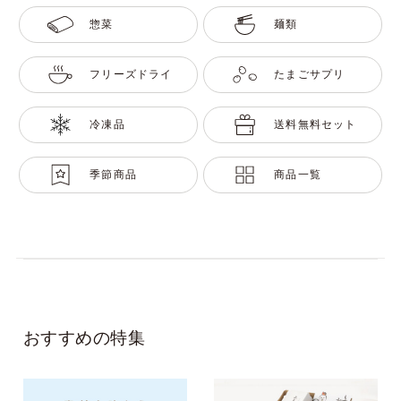
惣菜
麺類
フリーズドライ
たまごサプリ
冷凍品
送料無料セット
季節商品
商品一覧
おすすめの特集