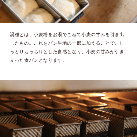
湯種とは、小麦粉をお湯でこねて小麦の甘みを引き出
したもの。これをパン生地の一部に加えることで、し
っとりもっちりとした食感となり、小麦の甘みが引き
立った食パンとなります。