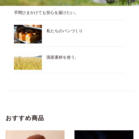
手間ひまかけても安心を届けたい。
私たちのパンづくり
国産素材を使う。
おすすめ商品