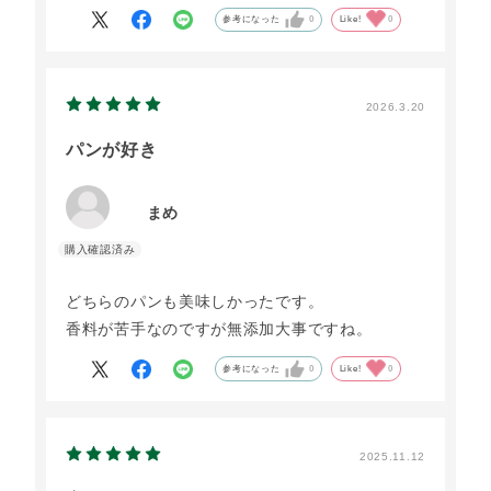
参考になった
0
Like!
0
2026.3.20
パンが好き
まめ
どちらのパンも美味しかったです。
香料が苦手なのですが無添加大事ですね。
参考になった
0
Like!
0
2025.11.12