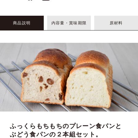
商品説明
内容量・賞味期限
原材料
ふっくらもちもちのプレーン食パンと
ぶどう食パンの２本組セット。