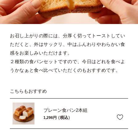
お召し上がりの際には、分厚く切ってトーストしてい
ただくと、外はサックリ、中はふんわりやわらかい食
感をお楽しみいただけます。
２種類の食パンセットですので、今日はどれを食べよ
うかなぁと食べ比べていただくのもおすすめです。
こちらもおすすめ
プレーン食パン2本組
税込
1,296