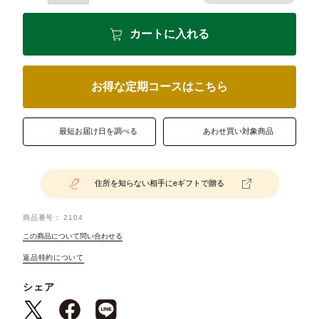
カートに入れる
お得な定期コースはこちら
最短お届け日を調べる
あわせ買い対象商品
住所を知らない相手にeギフトで贈る
商品番号
2104
この商品について問い合わせる
返品特約について
シェア