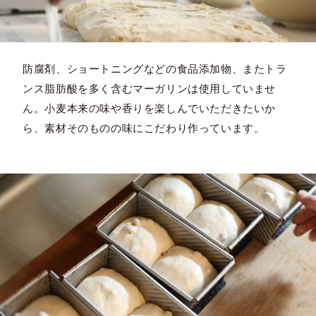
防腐剤、ショートニングなどの食品添加物、またトラ
ンス脂肪酸を多く含むマーガリンは使用していませ
ん。小麦本来の味や香りを楽しんでいただきたいか
ら、素材そのものの味にこだわり作っています。