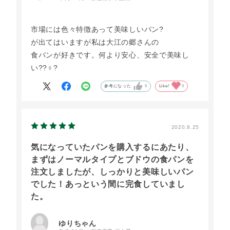
市場には色々特徴あって美味しいパン?
が出てはいますが私は大江の郷さんの
食パンが好きです。何より安心、安全で美味し
い??♀?
参考になった
0
Like!
0
2020.8.25
気になっていたパンを購入するにあたり、
まずはノーマルタイプとブドウの食パンを
注文しましたが、しっかりと美味しいパン
でした！あっという間に完食していまし
た。
ゆりちゃん