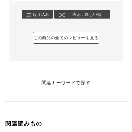
絞り込み
表示：新しい順
この商品の全てのレビューを見る
関連キーワードで探す
関連読みもの