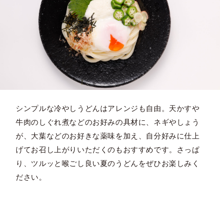
シンプルな冷やしうどんはアレンジも自由。天かすや
牛肉のしぐれ煮などのお好みの具材に、ネギやしょう
が、大葉などのお好きな薬味を加え、自分好みに仕上
げてお召し上がりいただくのもおすすめです。さっぱ
り、ツルッと喉ごし良い夏のうどんをぜひお楽しみく
ださい。