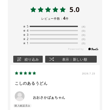
5.0
4
レビュー件数：
件
★
5
(4)
★
4
(0)
★
3
(0)
★
2
(0)
★
1
(0)
絞り込み
表示：新しい順
2026.7.23
こしのあるうどん
おおさかばぁちゃん