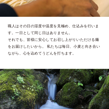
職人はその日の湿度や温度を見極め、仕込みを行いま
す。一日として同じ日はありません。
それでも、皆様に安心してお召し上がりいただける麺
をお届けしたいから。 私たちは毎日、小麦と向き合い
ながら、心を込めてうどんを打ちます。