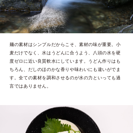
麺の素材はシンプルだからこそ、素材の味が重要。小
麦だけでなく、水はうどんに合うよう、八頭の水を硬
度ゼロに近い良質軟水にしています。うどん作りはも
ちろん、だしのほのかな香りや味わいにも違いがでま
す。全ての素材を調和させるのが水の力といっても過
言ではありません。