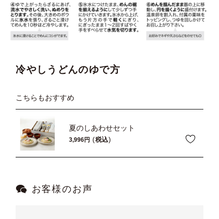
冷やしうどんのゆで方
こちらもおすすめ
夏のしあわせセット
税込
3,996
お客様のお声