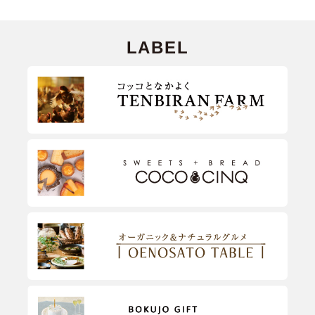
LABEL