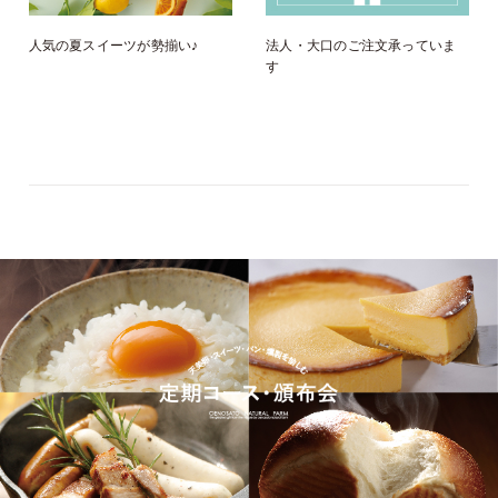
人気の夏スイーツが勢揃い♪
法人・大口のご注文承っていま
す