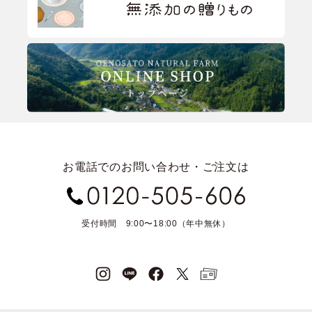
お電話でのお問い合わせ・ご注文は
受付時間 9:00〜18:00（年中無休）