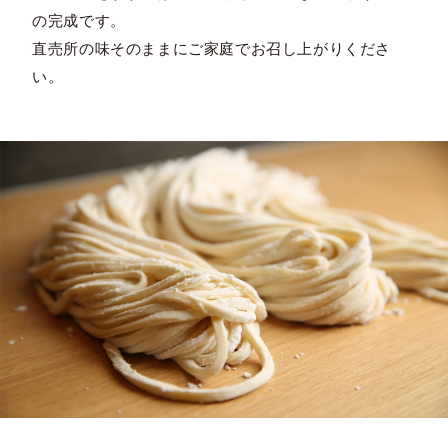
の完成です。
直売所の味そのままにご家庭でお召し上がりくださ
い。