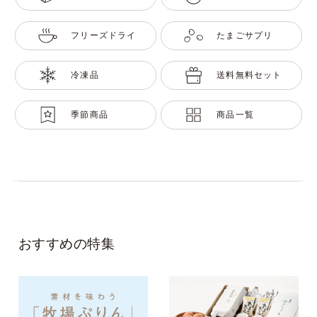
フリーズドライ
たまごサプリ
冷凍品
送料無料セット
季節商品
商品一覧
おすすめの特集