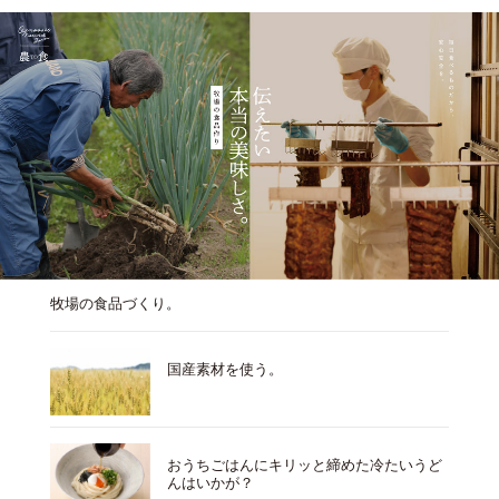
牧場の食品づくり。
国産素材を使う。
おうちごはんにキリッと締めた冷たいうど
んはいかが？