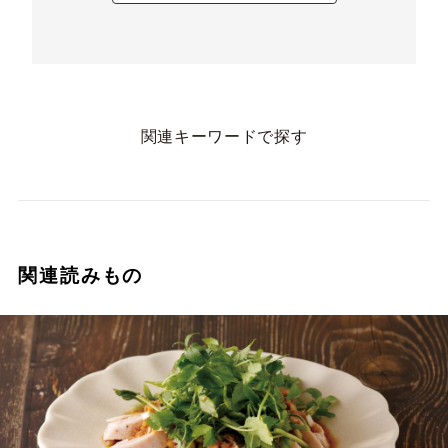
関連キーワードで探す
関連読みもの