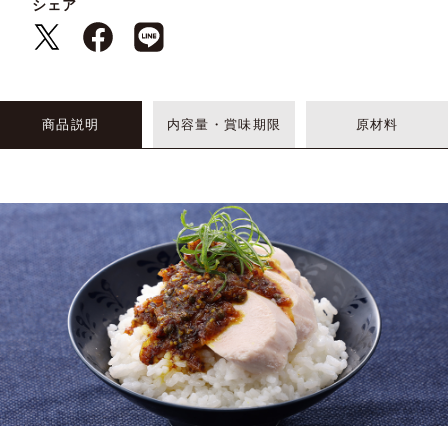
シェア
商品説明
内容量・賞味期限
原材料