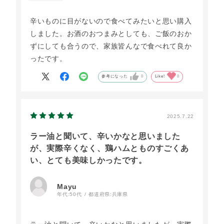
辛いものに目がないので食べてみたいと思い購入
しました。お酒のおつまみとしても、ご飯のおか
ずにしても合うので、家族皆んなで食べれて良か
ったです。
参考になった
0
Like!
0
2025.7.22
ラー油と聞いて、辛いかなと思いました
が、実際辛くなく、鶏ハムとものすごくあ
い、とても美味しかったです。
Mayu
年代:
50代
都道府県:
兵庫県