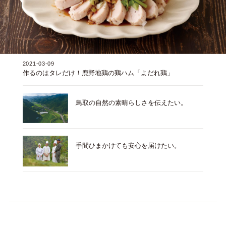
2021-03-09
作るのはタレだけ！鹿野地鶏の鶏ハム「よだれ鶏」
鳥取の自然の素晴らしさを伝えたい。
手間ひまかけても安心を届けたい。