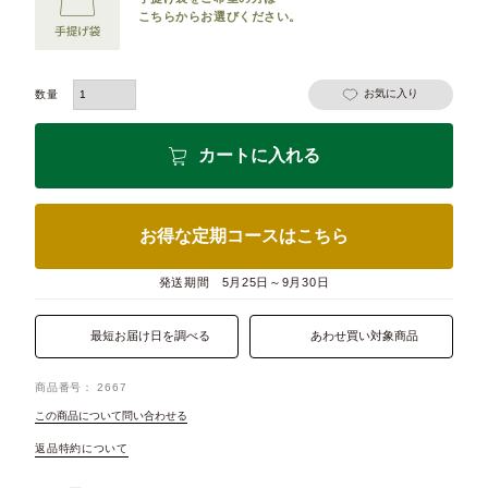
こちらからお選びください。
お気に入り
カートに入れる
お得な定期コースはこちら
発送期間
5月25日～9月30日
最短お届け日を調べる
あわせ買い対象商品
商品番号
2667
この商品について問い合わせる
返品特約について