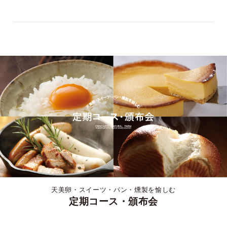
天美卵・スイーツ・パン・燻製を愉しむ
定期コース・頒布会