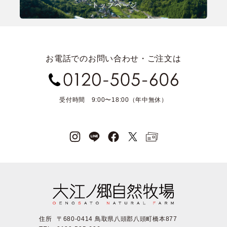
お電話でのお問い合わせ・ご注文は
受付時間 9:00〜18:00（年中無休）
住所
〒680-0414 鳥取県八頭郡八頭町橋本877