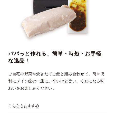
パパっと作れる、簡単・時短・お手軽
な逸品！
ご自宅の野菜や炊きたてご飯と組み合わせて、簡単便
利にメイン級の一皿に。辛いけど旨い、くせになる味
わいをお楽しみください。
こちらもおすすめ