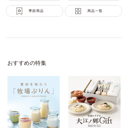
季節商品
商品一覧
おすすめの特集