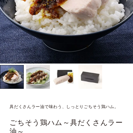
具だくさんラー油で味わう、しっとりごちそう鶏ハム。
ごちそう鶏ハム～具だくさんラー
油～