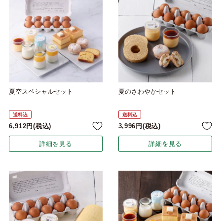
夏空スペシャルセット
夏のさわやかセット
送料込
送料込
6,912
税込
3,996
税込
詳細を見る
詳細を見る