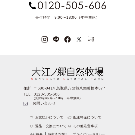
受付時間 9:00〜18:00（年中無休）
住所
〒680-0414 鳥取県八頭郡八頭町橋本877
TEL
0120-505-606
(受付時間9時～18時・年中無休)
お問い合わせ
お支払いについて
配送料金について
返品・交換について
その他注意事項
会社概要
特商法の表記
プライバシーポリシー