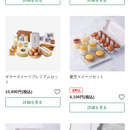
詳細を見る
詳細を見る
サマースイーツプレミアムセッ
夏空スイーツセット
ト
送料込
10,800
税込
4,104
税込
詳細を見る
詳細を見る