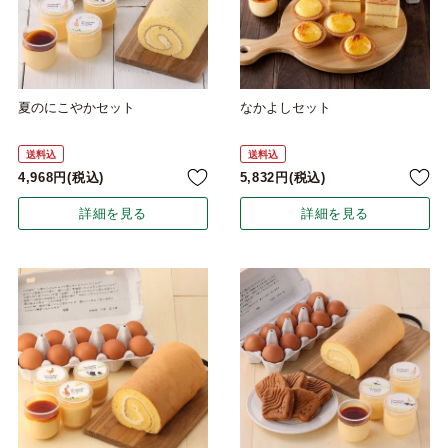
夏のにこやかセット
なかよしセット
送料込
送料込
4,968
税込
5,832
税込
詳細を見る
詳細を見る