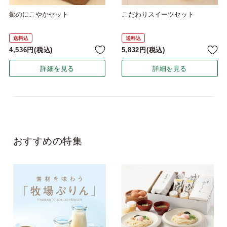
郷のにこやかセット
こだわりスイーツセット
送料込
送料込
4,536
税込
5,832
税込
詳細を見る
詳細を見る
おすすめの特集