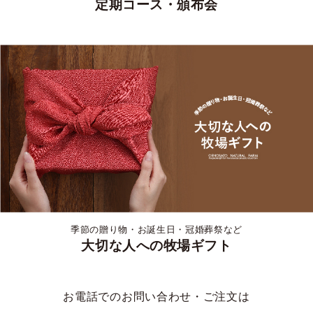
定期コース・頒布会
季節の贈り物・お誕生日・冠婚葬祭など
大切な人への牧場ギフト
お電話でのお問い合わせ・ご注文は