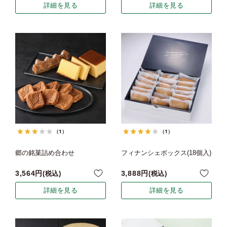
詳細を見る
詳細を見る
（1）
（1）
郷の銘菓詰め合わせ
フィナンシェボックス(18個入)
3,564
3,888
税込
税込
詳細を見る
詳細を見る