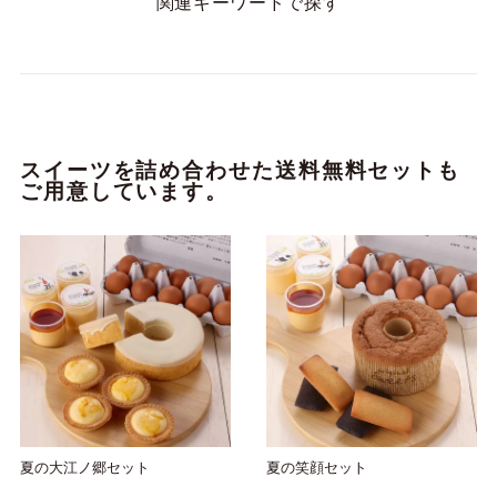
関連キーワードで探す
スイーツを詰め合わせた送料無料セットも
ご用意しています。
夏の大江ノ郷セット
夏の笑顔セット