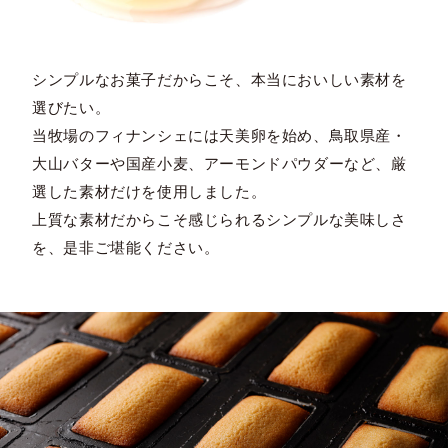
シンプルなお菓子だからこそ、本当においしい素材を
選びたい。
当牧場のフィナンシェには天美卵を始め、鳥取県産・
大山バターや国産小麦、アーモンドパウダーなど、厳
選した素材だけを使用しました。
上質な素材だからこそ感じられるシンプルな美味しさ
を、是非ご堪能ください。