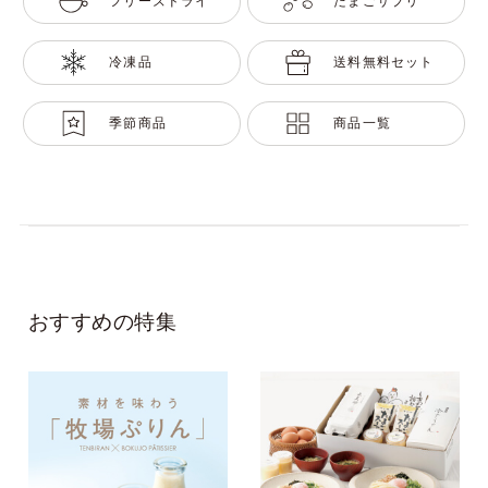
フリーズドライ
たまごサプリ
冷凍品
送料無料セット
季節商品
商品一覧
おすすめの特集