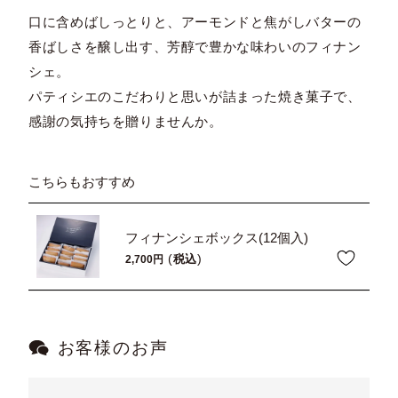
口に含めばしっとりと、アーモンドと焦がしバターの
香ばしさを醸し出す、芳醇で豊かな味わいのフィナン
シェ。
パティシエのこだわりと思いが詰まった焼き菓子で、
感謝の気持ちを贈りませんか。
こちらもおすすめ
フィナンシェボックス(12個入)
税込
2,700
お客様のお声