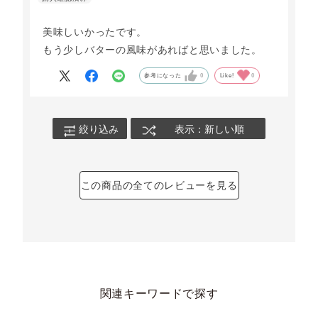
美味しいかったです。
もう少しバターの風味があればと思いました。
参考になった
0
Like!
0
絞り込み
表示：新しい順
この商品の全てのレビューを見る
関連キーワードで探す