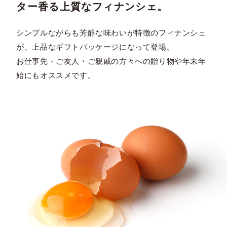
ター香る上質なフィナンシェ。
シンプルながらも芳醇な味わいが特徴のフィナンシェ
が、上品なギフトパッケージになって登場。
お仕事先・ご友人・ご親戚の方々への贈り物や年末年
始にもオススメです。