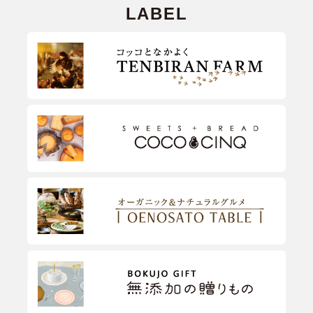
LABEL