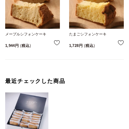
メープルシフォンケーキ
たまごシフォンケーキ
1,944
税込
1,728
税込
最近チェックした商品