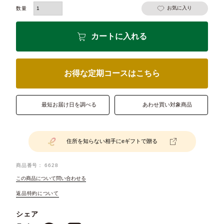
お気に入り
カートに入れる
お得な定期コースはこちら
最短お届け日を調べる
あわせ買い対象商品
住所を知らない相手にeギフトで贈る
商品番号
6628
この商品について問い合わせる
返品特約について
シェア