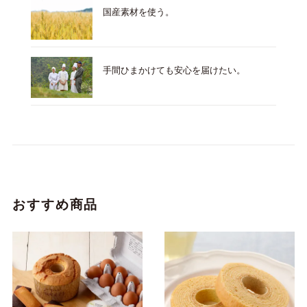
国産素材を使う。
手間ひまかけても安心を届けたい。
おすすめ商品