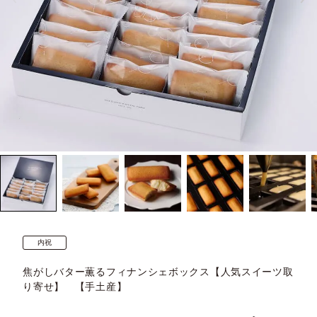
内祝
焦がしバター薫るフィナンシェボックス【人気スイーツ取
り寄せ】 【手土産】