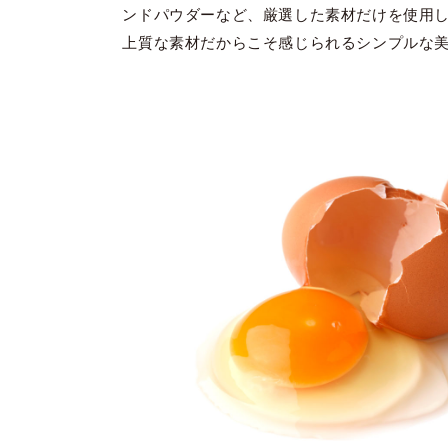
ンドパウダーなど、厳選した素材だけを使用
上質な素材だからこそ感じられるシンプルな