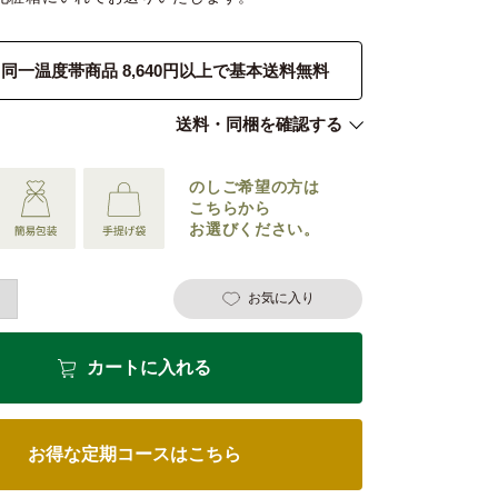
同一温度帯商品 8,640円以上で基本送料無料
送料・同梱を確認する
のしご希望の
方は
こちらから
お選びください。
お気に入り
カートに入れる
お得な定期コースはこちら