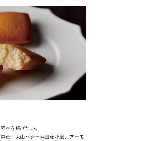
い素材を選びたい。
取県産・大山バターや国産小麦、アーモ