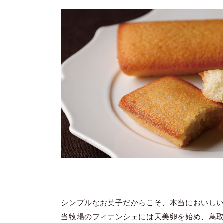
シンプルなお菓子だからこそ、本当においし
当牧場のフィナンシェには天美卵を始め、鳥