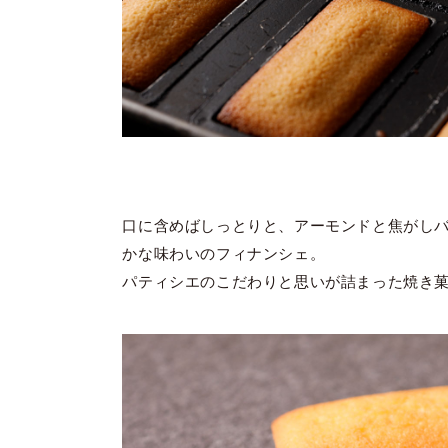
口に含めばしっとりと、アーモンドと焦がし
かな味わいのフィナンシェ。
パティシエのこだわりと思いが詰まった焼き