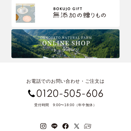
お電話でのお問い合わせ・ご注文は
受付時間 9:00〜18:00（年中無休）