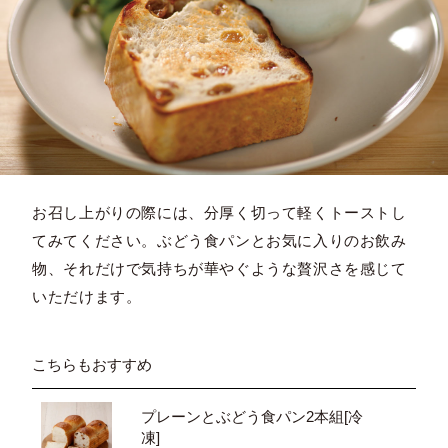
お召し上がりの際には、分厚く切って軽くトーストし
てみてください。ぶどう食パンとお気に入りのお飲み
物、それだけで気持ちが華やぐような贅沢さを感じて
いただけます。
こちらもおすすめ
プレーンとぶどう食パン2本組[冷
凍]