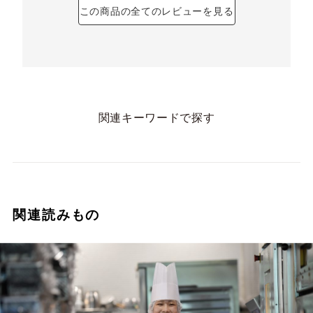
この商品の全てのレビューを見る
関連キーワードで探す
関連読みもの