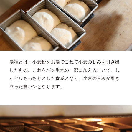
湯種とは、小麦粉をお湯でこねて小麦の甘みを引き出
したもの。これをパン生地の一部に加えることで、し
っとりもっちりとした食感となり、小麦の甘みが引き
立った食パンとなります。