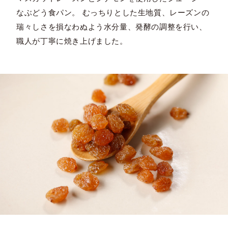
なぶどう食パン。 むっちりとした生地質、レーズンの
瑞々しさを損なわぬよう水分量、発酵の調整を行い、
職人が丁寧に焼き上げました。