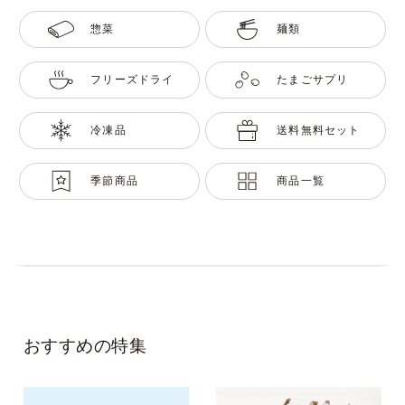
惣菜
麺類
フリーズドライ
たまごサプリ
冷凍品
送料無料セット
季節商品
商品一覧
おすすめの特集