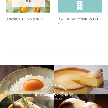
人気の夏スイーツが勢揃い♪
法人・大口のご注文承っていま
す