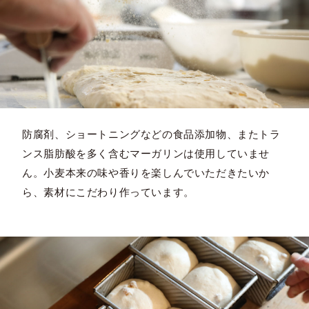
防腐剤、ショートニングなどの食品添加物、またトラ
ンス脂肪酸を多く含むマーガリンは使用していませ
ん。小麦本来の味や香りを楽しんでいただきたいか
ら、素材にこだわり作っています。