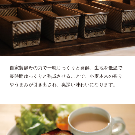
自家製酵母の力で一晩じっくりと発酵。生地を低温で
長時間ゆっくりと熟成させることで、小麦本来の香り
やうまみが引き出され、奥深い味わいになります。