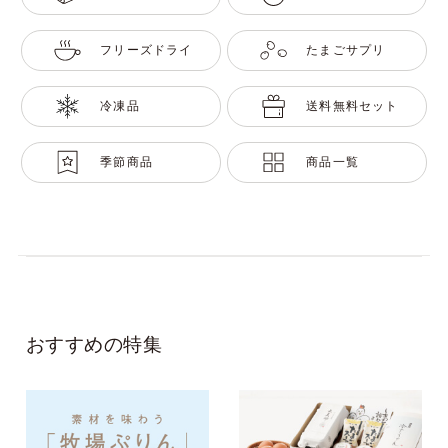
フリーズドライ
たまごサプリ
冷凍品
送料無料セット
季節商品
商品一覧
おすすめの特集