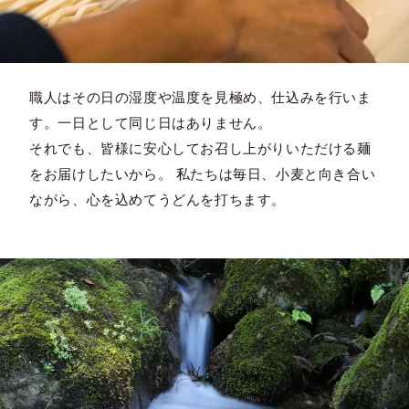
職人はその日の湿度や温度を見極め、仕込みを行いま
す。一日として同じ日はありません。
それでも、皆様に安心してお召し上がりいただける麺
をお届けしたいから。 私たちは毎日、小麦と向き合い
ながら、心を込めてうどんを打ちます。