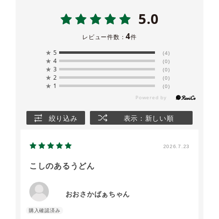
5.0
4
レビュー件数：
件
★
5
(4)
★
4
(0)
★
3
(0)
★
2
(0)
★
1
(0)
絞り込み
表示：新しい順
2026.7.23
こしのあるうどん
おおさかばぁちゃん