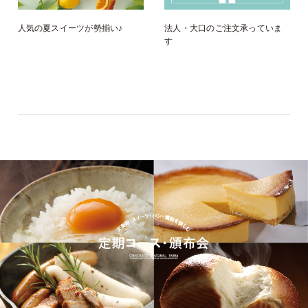
人気の夏スイーツが勢揃い♪
法人・大口のご注文承っていま
す