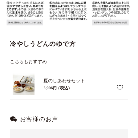
冷やしうどんのゆで方
こちらもおすすめ
夏のしあわせセット
税込
3,996
お客様のお声