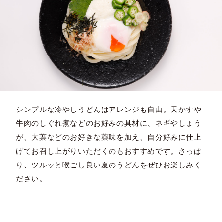
シンプルな冷やしうどんはアレンジも自由。天かすや
牛肉のしぐれ煮などのお好みの具材に、ネギやしょう
が、大葉などのお好きな薬味を加え、自分好みに仕上
げてお召し上がりいただくのもおすすめです。さっぱ
り、ツルッと喉ごし良い夏のうどんをぜひお楽しみく
ださい。