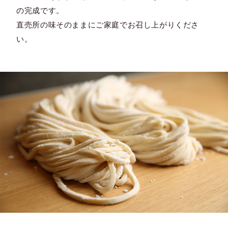
の完成です。
直売所の味そのままにご家庭でお召し上がりくださ
い。