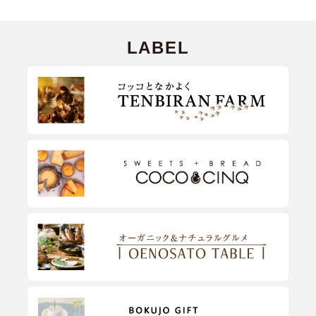
LABEL