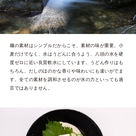
麺の素材はシンプルだからこそ、素材の味が重要。小
麦だけでなく、水はうどんに合うよう、八頭の水を硬
度ゼロに近い良質軟水にしています。うどん作りはも
ちろん、だしのほのかな香りや味わいにも違いがでま
す。全ての素材を調和させるのが水の力といっても過
言ではありません。