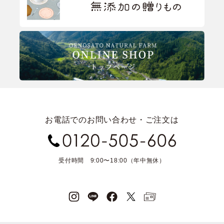
お電話でのお問い合わせ・ご注文は
受付時間 9:00〜18:00（年中無休）