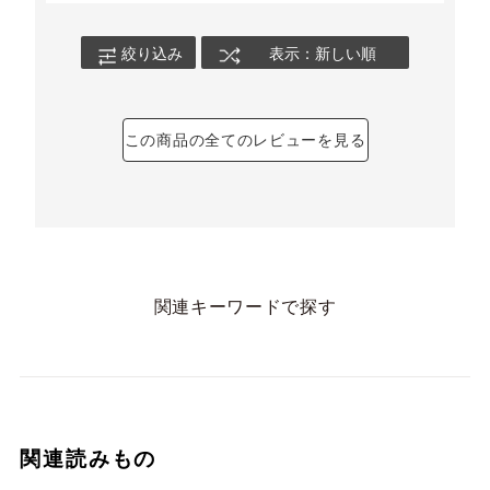
絞り込み
表示：新しい順
この商品の全てのレビューを見る
関連キーワードで探す
関連読みもの