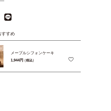
おすすめ
メープルシフォンケーキ
1,944
税込