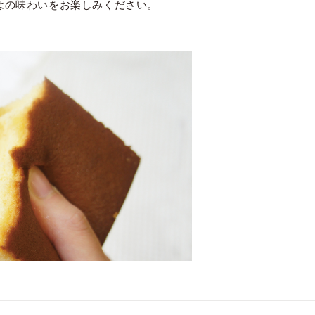
はの味わいをお楽しみください。