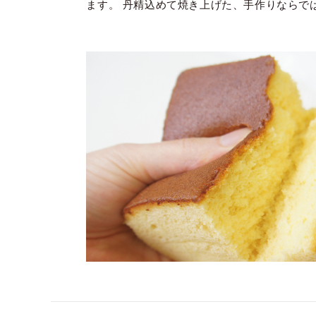
ます。 丹精込めて焼き上げた、手作りならで