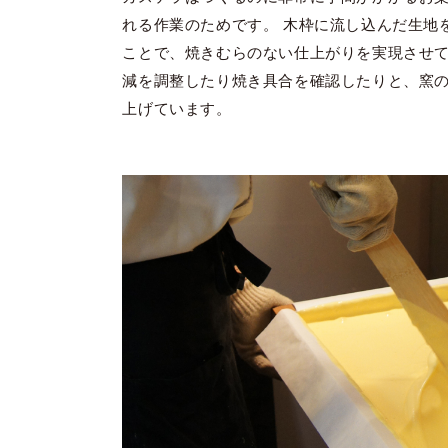
れる作業のためです。 木枠に流し込んだ生地
ことで、焼きむらのない仕上がりを実現させ
減を調整したり焼き具合を確認したりと、窯
上げています。