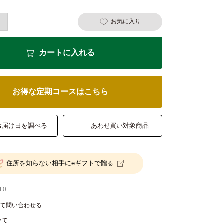
お気に入り
カートに入れる
お得な定期コースはこちら
お届け日を調べる
あわせ買い対象商品
住所を知らない相手にeギフトで贈る
10
て問い合わせる
いて